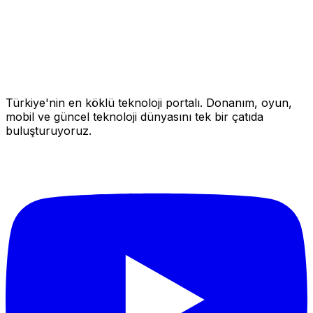
Türkiye'nin en köklü teknoloji portalı. Donanım, oyun,
mobil ve güncel teknoloji dünyasını tek bir çatıda
buluşturuyoruz.