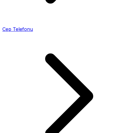
Cep Telefonu