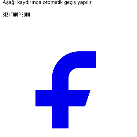
Aşağı kaydırınca otomatik geçiş yapılır.
BİZİ TAKİP EDİN