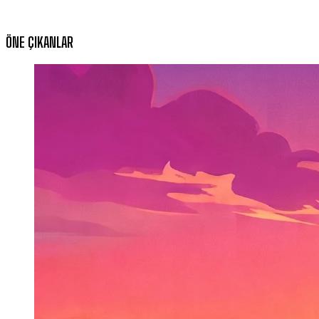
ÖNE ÇIKANLAR