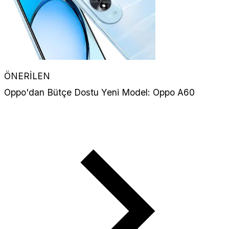
ÖNERİLEN
Oppo'dan Bütçe Dostu Yeni Model: Oppo A60