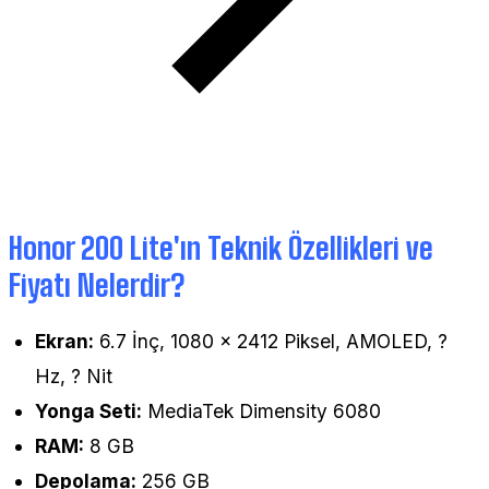
Honor 200 Lite'ın Teknik Özellikleri ve
Fiyatı Nelerdir?
Ekran:
6.7 İnç, 1080 × 2412 Piksel, AMOLED, ?
Hz, ? Nit
Yonga Seti:
MediaTek Dimensity 6080
RAM:
8 GB
Depolama:
256 GB