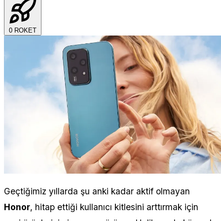
0
ROKET
Geçtiğimiz yıllarda şu anki kadar aktif olmayan
Honor
, hitap ettiği kullanıcı kitlesini arttırmak için