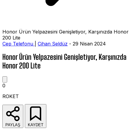
Honor Ürün Yelpazesini Genişletiyor, Karşınızda Honor
200 Lite
Cep Telefonu
|
Cihan Seldüz
- 29 Nisan 2024
Honor Ürün Yelpazesini Genişletiyor, Karşınızda
Honor 200 Lite
0
ROKET
PAYLAŞ
KAYDET