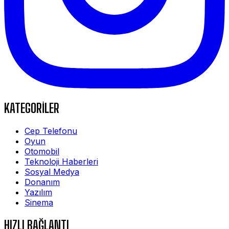
KATEGORİLER
Cep Telefonu
Oyun
Otomobil
Teknoloji Haberleri
Sosyal Medya
Donanım
Yazılım
Sinema
HIZLI BAĞLANTI