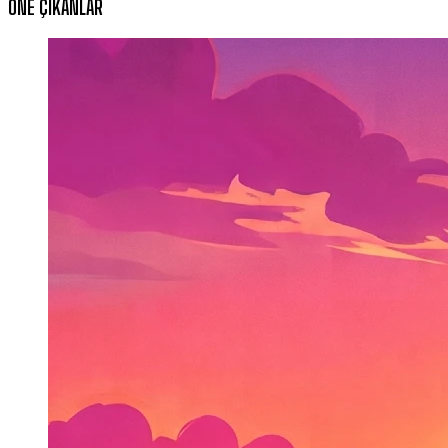
ÖNE ÇIKANLAR