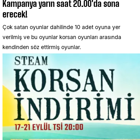
Kampanya yarın saat 20.00'da sona
erecek!
Çok satan oyunlar dahilinde 10 adet oyuna yer
verilmiş ve bu oyunlar korsan oyunları arasında
kendinden söz ettirmiş oyunlar.