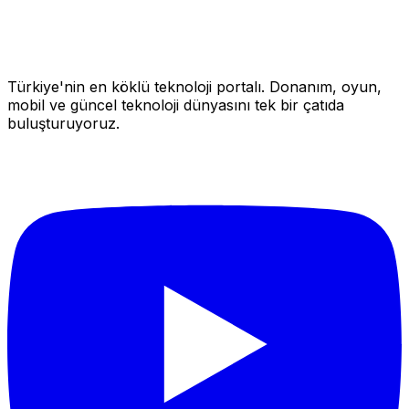
Türkiye'nin en köklü teknoloji portalı. Donanım, oyun,
mobil ve güncel teknoloji dünyasını tek bir çatıda
buluşturuyoruz.