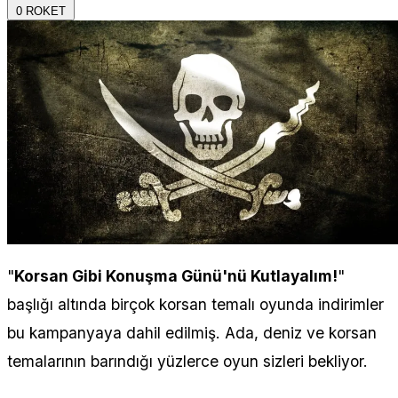
0
ROKET
"
Korsan Gibi Konuşma Günü'nü Kutlayalım!
"
başlığı altında birçok korsan temalı oyunda indirimler
bu kampanyaya dahil edilmiş. Ada, deniz ve korsan
temalarının barındığı yüzlerce oyun sizleri bekliyor.