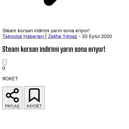
Steam korsan indirimi yarın sona eriyor!
Teknoloji Haberleri
|
Zeliha Yılmaz
- 20 Eylül 2020
Steam korsan indirimi yarın sona eriyor!
0
ROKET
PAYLAŞ
KAYDET