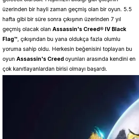
üzerinden bir hayli zaman geçmiş olan bir oyun. 5.5
hafta gibi bir süre sonra çıkışının üzerinden 7 yıl
geçmiş olacak olan
Assassin's Creed® IV Black
Flag™
, çıkışından bu yana oldukça fazla olumlu
yoruma sahip oldu. Herkesin beğenisini toplayan bu
oyun
Assassin's Creed
oyunları arasında kendini en
çok kanıtlayanlardan birisi olmayı başardı.