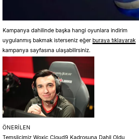
Kampanya dahilinde başka hangi oyunlara indirim
uygulanmış bakmak isterseniz eğer
buraya tıklayarak
kampanya sayfasına ulaşabilirsiniz.
ÖNERİLEN
Temsilcimiz Woxic Cloud9 Kadrosuna Dahil Oldu