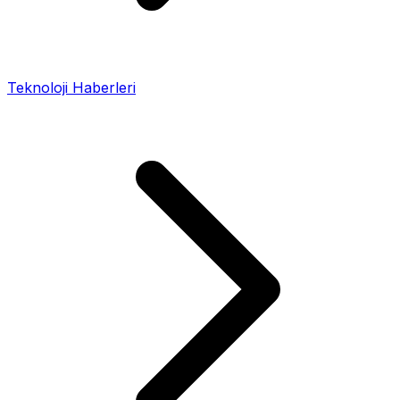
Teknoloji Haberleri