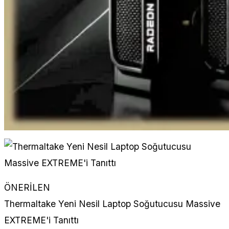
ÖNERİLEN
Thermaltake Yeni Nesil Laptop Soğutucusu Massive
EXTREME'i Tanıttı