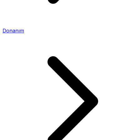
Donanım