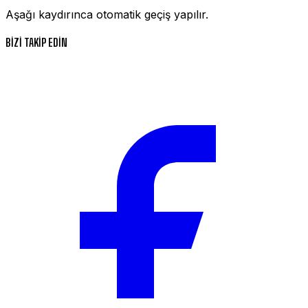
Aşağı kaydırınca otomatik geçiş yapılır.
BİZİ TAKİP EDİN