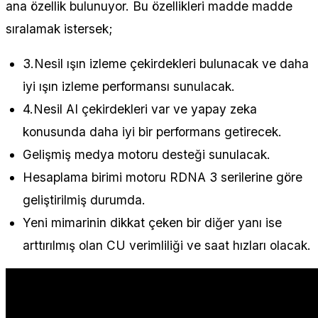
ana özellik bulunuyor. Bu özellikleri madde madde
sıralamak istersek;
3.Nesil ışın izleme çekirdekleri bulunacak ve daha
iyi ışın izleme performansı sunulacak.
4.Nesil AI çekirdekleri var ve yapay zeka
konusunda daha iyi bir performans getirecek.
Gelişmiş medya motoru desteği sunulacak.
Hesaplama birimi motoru RDNA 3 serilerine göre
geliştirilmiş durumda.
Yeni mimarinin dikkat çeken bir diğer yanı ise
arttırılmış olan CU verimliliği ve saat hızları olacak.