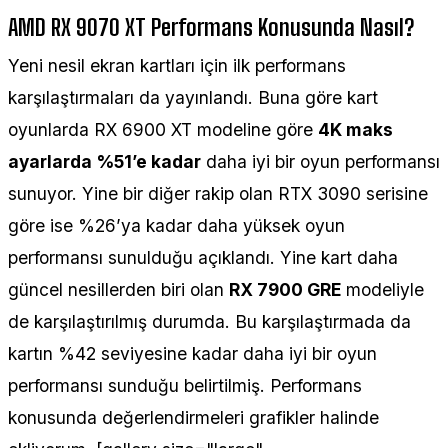
AMD RX 9070 XT Performans Konusunda Nasıl?
Yeni nesil ekran kartları için ilk performans
karşılaştırmaları da yayınlandı. Buna göre kart
oyunlarda RX 6900 XT modeline göre
4K maks
ayarlarda %51’e kadar
daha iyi bir oyun performansı
sunuyor. Yine bir diğer rakip olan RTX 3090 serisine
göre ise %26’ya kadar daha yüksek oyun
performansı sunulduğu açıklandı. Yine kart daha
güncel nesillerden biri olan
RX 7900 GRE
modeliyle
de karşılaştırılmış durumda. Bu karşılaştırmada da
kartın %42 seviyesine kadar daha iyi bir oyun
performansı sunduğu belirtilmiş. Performans
konusunda değerlendirmeleri grafikler halinde