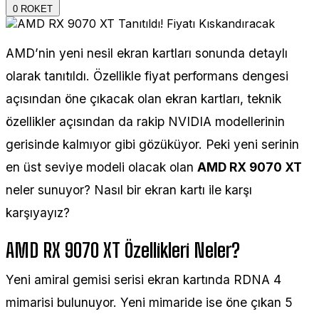
0
ROKET
AMD’nin yeni nesil ekran kartları sonunda detaylı
olarak tanıtıldı. Özellikle fiyat performans dengesi
açısından öne çıkacak olan ekran kartları, teknik
özellikler açısından da rakip NVIDIA modellerinin
gerisinde kalmıyor gibi gözüküyor. Peki yeni serinin
en üst seviye modeli olacak olan
AMD RX 9070 XT
neler sunuyor? Nasıl bir ekran kartı ile karşı
karşıyayız?
AMD RX 9070 XT Özellikleri Neler?
Yeni amiral gemisi serisi ekran kartında RDNA 4
mimarisi bulunuyor. Yeni mimaride ise öne çıkan 5