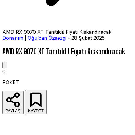
AMD RX 9070 XT Tanıtıldı! Fiyatı Kıskandıracak
Donanım
|
Oğulcan Özsezgi
- 28 Şubat 2025
AMD RX 9070 XT Tanıtıldı! Fiyatı Kıskandıracak
0
ROKET
PAYLAŞ
KAYDET