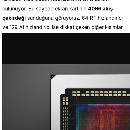
bulunuyor. Bu sayede ekran kartının
4096 akış
çekirdeği
sunduğunu görüyoruz. 64 RT hızlandırıcı
ve 129 AI hızlandırıcı ise dikkat çeken diğer kısımlar.