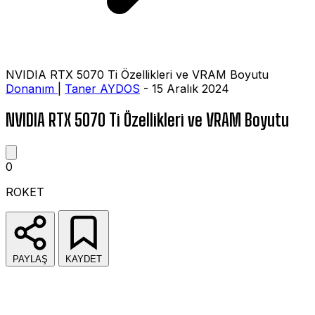
NVIDIA RTX 5070 Ti Özellikleri ve VRAM Boyutu
Donanım
|
Taner AYDOS
- 15 Aralık 2024
NVIDIA RTX 5070 Ti Özellikleri ve VRAM Boyutu
0
ROKET
PAYLAŞ
KAYDET