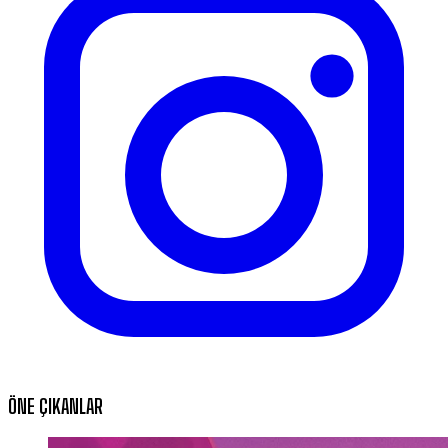
ÖNE ÇIKANLAR