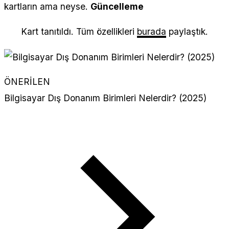
kartların ama neyse.
Güncelleme
Kart tanıtıldı. Tüm özellikleri
burada
paylaştık.
ÖNERİLEN
Bilgisayar Dış Donanım Birimleri Nelerdir? (2025)