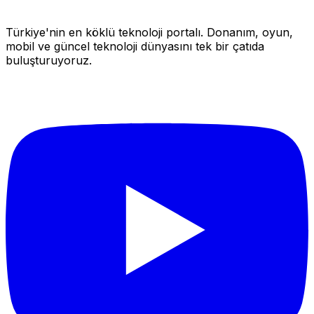
Türkiye'nin en köklü teknoloji portalı. Donanım, oyun,
mobil ve güncel teknoloji dünyasını tek bir çatıda
buluşturuyoruz.