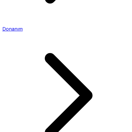
Donanım