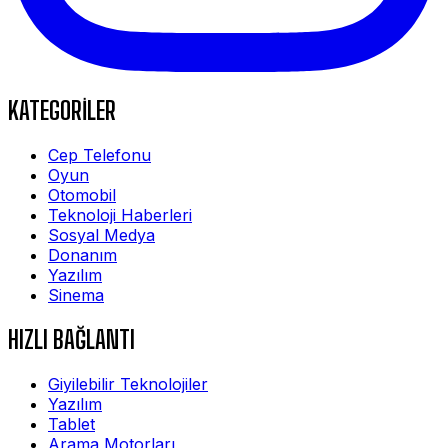
KATEGORİLER
Cep Telefonu
Oyun
Otomobil
Teknoloji Haberleri
Sosyal Medya
Donanım
Yazılım
Sinema
HIZLI BAĞLANTI
Giyilebilir Teknolojiler
Yazılım
Tablet
Arama Motorları