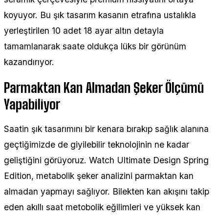
koyuyor. Bu şık tasarım kasanın etrafına ustalıkla
yerleştirilen 10 adet 18 ayar altın detayla
tamamlanarak saate oldukça lüks bir görünüm
kazandırıyor.
Parmaktan Kan Almadan Şeker Ölçümü
Yapabiliyor
Saatin şık tasarımını bir kenara bırakıp sağlık alanına
geçtiğimizde de giyilebilir teknolojinin ne kadar
geliştiğini görüyoruz. Watch Ultimate Design Spring
Edition, metabolik şeker analizini parmaktan kan
almadan yapmayı sağlıyor. Bilekten kan akışını takip
eden akıllı saat metobolik eğilimleri ve yüksek kan