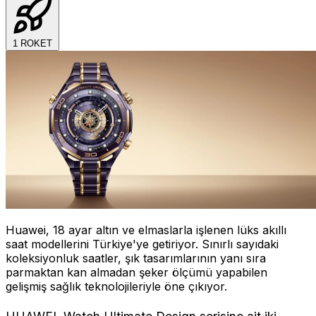
1
ROKET
Huawei, 18 ayar altın ve elmaslarla işlenen lüks akıllı
saat modellerini Türkiye'ye getiriyor. Sınırlı sayıdaki
koleksiyonluk saatler, şık tasarımlarının yanı sıra
parmaktan kan almadan şeker ölçümü yapabilen
gelişmiş sağlık teknolojileriyle öne çıkıyor.