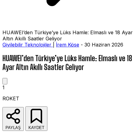
HUAWEI’den Türkiye’ye Lüks Hamle: Elmaslı ve 18 Ayar
Altın Akıllı Saatler Geliyor
Giyilebilir Teknolojiler
|
İrem Köse
- 30 Haziran 2026
HUAWEI’den Türkiye’ye Lüks Hamle: Elmaslı ve 18
Ayar Altın Akıllı Saatler Geliyor
1
ROKET
PAYLAŞ
KAYDET