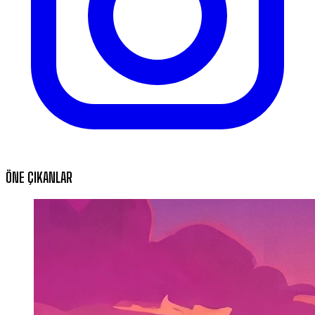
ÖNE ÇIKANLAR