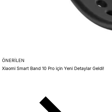
ÖNERİLEN
Xiaomi Smart Band 10 Pro için Yeni Detaylar Geldi!