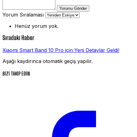
Yorumu Gönder
Yorum Sıralaması
Henüz yorum yok.
Sıradaki Haber
Xiaomi Smart Band 10 Pro için Yeni Detaylar Geldi!
Aşağı kaydırınca otomatik geçiş yapılır.
BİZİ TAKİP EDİN