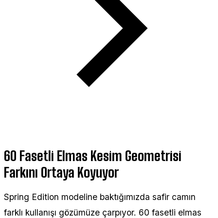
60 Fasetli Elmas Kesim Geometrisi
Farkını Ortaya Koyuyor
Spring Edition modeline baktığımızda safir camın
farklı kullanışı gözümüze çarpıyor. 60 fasetli elmas