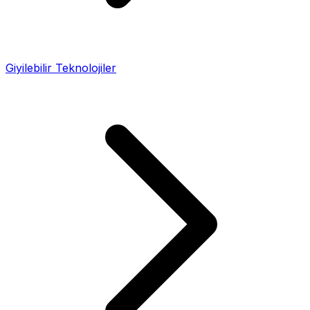
Giyilebilir Teknolojiler