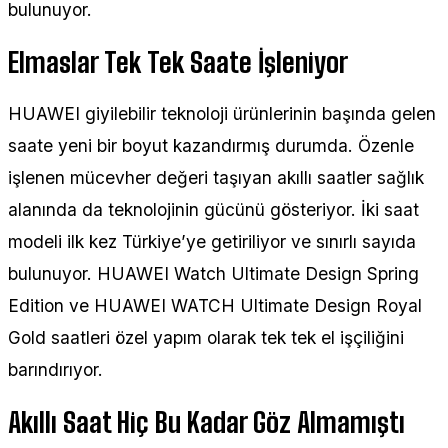
bulunuyor.
Elmaslar Tek Tek Saate İşleniyor
HUAWEI giyilebilir teknoloji ürünlerinin başında gelen
saate yeni bir boyut kazandırmış durumda. Özenle
işlenen mücevher değeri taşıyan akıllı saatler sağlık
alanında da teknolojinin gücünü gösteriyor. İki saat
modeli ilk kez Türkiye’ye getiriliyor ve sınırlı sayıda
bulunuyor. HUAWEI Watch Ultimate Design Spring
Edition ve HUAWEI WATCH Ultimate Design Royal
Gold saatleri özel yapım olarak tek tek el işçiliğini
barındırıyor.
Akıllı Saat Hiç Bu Kadar Göz Almamıştı