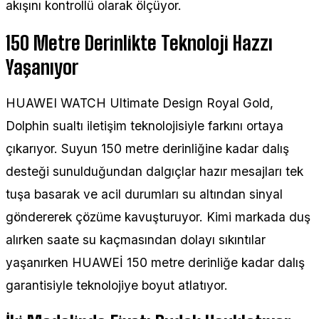
akışını kontrollü olarak ölçüyor.
150 Metre Derinlikte Teknoloji Hazzı
Yaşanıyor
HUAWEI WATCH Ultimate Design Royal Gold,
Dolphin sualtı iletişim teknolojisiyle farkını ortaya
çıkarıyor. Suyun 150 metre derinliğine kadar dalış
desteği sunulduğundan dalgıçlar hazır mesajları tek
tuşa basarak ve acil durumları su altından sinyal
göndererek çözüme kavuşturuyor. Kimi markada duş
alırken saate su kaçmasından dolayı sıkıntılar
yaşanırken HUAWEİ 150 metre derinliğe kadar dalış
garantisiyle teknolojiye boyut atlatıyor.