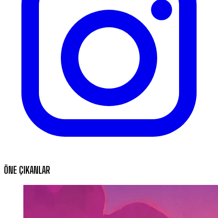
ÖNE ÇIKANLAR