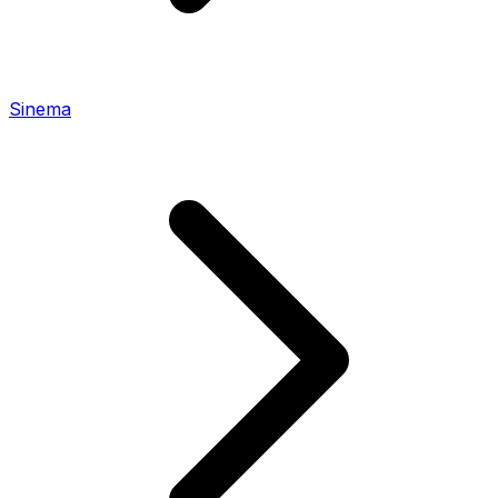
Sinema