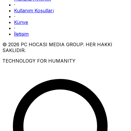
·
Kullanım Koşulları
·
Künye
·
İletişim
© 2026 PC HOCASI MEDIA GROUP. HER HAKKI
SAKLIDIR.
TECHNOLOGY FOR HUMANITY