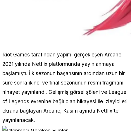
Riot Games tarafından yapımı gerçekleşen Arcane,
2021 yılında Netflix platformunda yayınlanmaya
başlamıştı. İlk sezonun başarısının ardından uzun bir
süre sonra ikinci ve final sezonunun resmi fragmanı
nihayet yayınlandı. Gelişmiş görsel şöleni ve League
of Legends evrenine bağlı olan hikayesi ile izleyicileri
ekrana bağlayan Arcane, Kasım ayında Netflix'te
yayınlanacak.