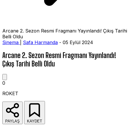
Arcane 2. Sezon Resmi Fragmanı Yayınlandı! Çıkış Tarihi
Belli Oldu
Sinema
|
Safa Harmanda
- 05 Eylül 2024
Arcane 2. Sezon Resmi Fragmanı Yayınlandı!
Çıkış Tarihi Belli Oldu
0
ROKET
PAYLAŞ
KAYDET