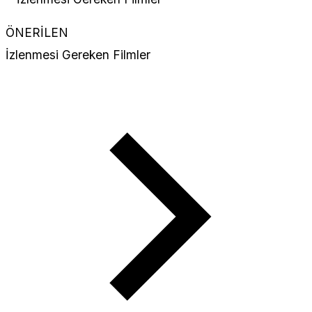
ÖNERİLEN
İzlenmesi Gereken Filmler