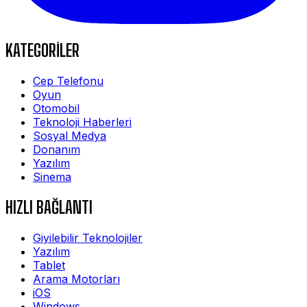
KATEGORİLER
Cep Telefonu
Oyun
Otomobil
Teknoloji Haberleri
Sosyal Medya
Donanım
Yazılım
Sinema
HIZLI BAĞLANTI
Giyilebilir Teknolojiler
Yazılım
Tablet
Arama Motorları
iOS
Windows