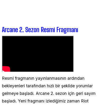
Arcane 2. Sezon Resmi Fragmanı
Resmi fragmanın yayınlanmasının ardından
bekleyenleri tarafından hızlı bir şekilde yorumlar
gelmeye başladı. Arcane 2. sezon için geri sayım
başladı. Yeni fragmanı izlediğimiz zaman Riot