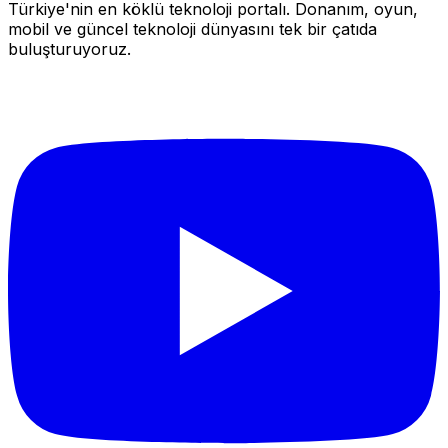
Türkiye'nin en köklü teknoloji portalı. Donanım, oyun,
mobil ve güncel teknoloji dünyasını tek bir çatıda
buluşturuyoruz.