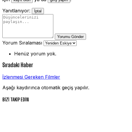
Yanıtlanıyor:
İptal
Yorumu Gönder
Yorum Sıralaması
Henüz yorum yok.
Sıradaki Haber
İzlenmesi Gereken Filmler
Aşağı kaydırınca otomatik geçiş yapılır.
BİZİ TAKİP EDİN