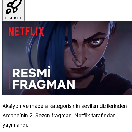
0
ROKET
Aksiyon ve macera kategorisinin sevilen dizilerinden
Arcane’nin 2. Sezon fragmanı Netflix tarafından
yayınlandı.