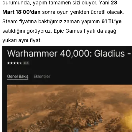
durumunda, yapım tamamen sizi oluyor. Yani
23
Mart 18:00’dan
sonra oyun yeniden ücretli olacak.
Steam fiyatına baktığımız zaman yapımın
61 TL’ye
satıldığını görüyoruz. Epic Games fiyatı da aşağı
yukarı aynı fiyat.