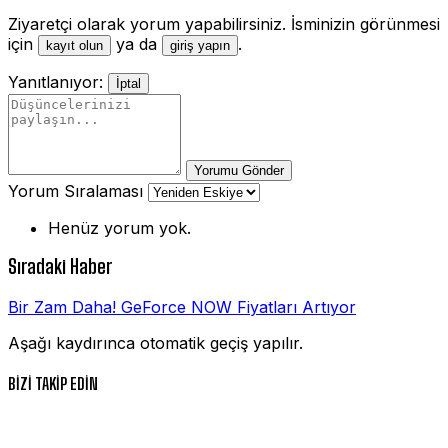
Ziyaretçi olarak yorum yapabilirsiniz. İsminizin görünmesi
için
ya da
.
kayıt olun
giriş yapın
Yanıtlanıyor:
İptal
Yorumu Gönder
Yorum Sıralaması
Henüz yorum yok.
Sıradaki Haber
Bir Zam Daha! GeForce NOW Fiyatları Artıyor
Aşağı kaydırınca otomatik geçiş yapılır.
BİZİ TAKİP EDİN