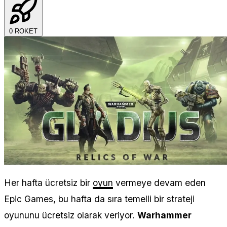
0
ROKET
Her hafta ücretsiz bir
oyun
vermeye devam eden
Epic Games, bu hafta da sıra temelli bir strateji
oyununu ücretsiz olarak veriyor.
Warhammer