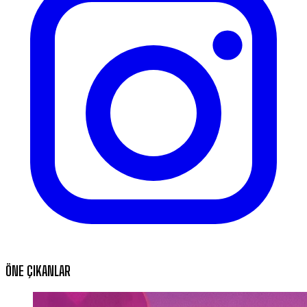
ÖNE ÇIKANLAR