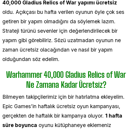
40,000 Gladius Relics of War
yapımı ücretsiz
oldu. Açıkçası bu hafta verilen oyunun öyle çok ses
getiren bir yapım olmadığını da söylemek lazım.
Strateji türünü sevenler için değerlendirilecek bir
yapım gibi görebiliriz. Sözü uzatmadan oyunun ne
zaman ücretsiz olacağından ve nasıl bir yapım
olduğundan söz edelim.
Warhammer 40,000 Gladius Relics of War
Ne Zamana Kadar Ücretsiz?
Bilmeyen takipçilerimiz için bir hatırlatma ekleyelim.
Epic Games’in haftalık ücretsiz oyun kampanyası,
gerçekten de haftalık bir kampanya oluyor.
1 hafta
süre boyunca
oyunu kütüphaneye eklemeniz