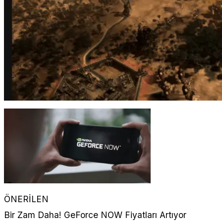
ÖNERİLEN
Bir Zam Daha! GeForce NOW Fiyatları Artıyor