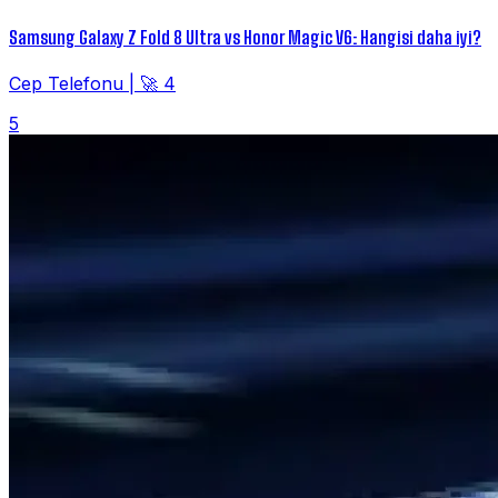
Samsung Galaxy Z Fold 8 Ultra vs Honor Magic V6: Hangisi daha iyi?
Cep Telefonu
|
🚀 4
5