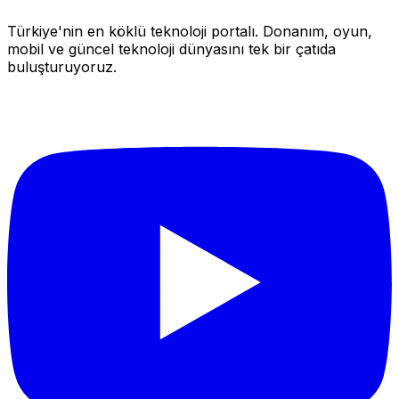
Türkiye'nin en köklü teknoloji portalı. Donanım, oyun,
mobil ve güncel teknoloji dünyasını tek bir çatıda
buluşturuyoruz.