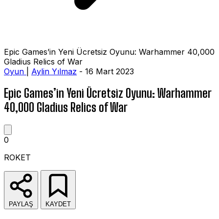
Epic Games’in Yeni Ücretsiz Oyunu: Warhammer 40,000
Gladius Relics of War
Oyun
|
Aylin Yılmaz
- 16 Mart 2023
Epic Games’in Yeni Ücretsiz Oyunu: Warhammer
40,000 Gladius Relics of War
0
ROKET
PAYLAŞ
KAYDET