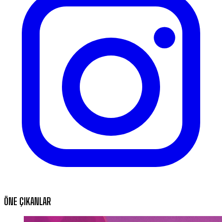
ÖNE ÇIKANLAR