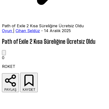
Path of Exile 2 Kısa Süreliğine Ücretsiz Oldu
Oyun
|
Cihan Seldüz
- 14 Aralık 2025
Path of Exile 2 Kısa Süreliğine Ücretsiz Oldu
0
ROKET
PAYLAŞ
KAYDET