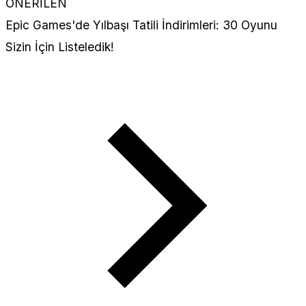
ÖNERİLEN
Epic Games'de Yılbaşı Tatili İndirimleri: 30 Oyunu
Sizin İçin Listeledik!