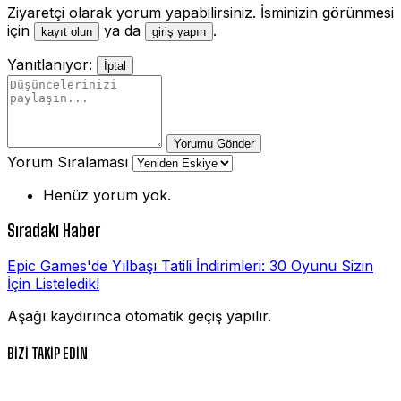
Ziyaretçi olarak yorum yapabilirsiniz. İsminizin görünmesi
için
ya da
.
kayıt olun
giriş yapın
Yanıtlanıyor:
İptal
Yorumu Gönder
Yorum Sıralaması
Henüz yorum yok.
Sıradaki Haber
Epic Games'de Yılbaşı Tatili İndirimleri: 30 Oyunu Sizin
İçin Listeledik!
Aşağı kaydırınca otomatik geçiş yapılır.
BİZİ TAKİP EDİN