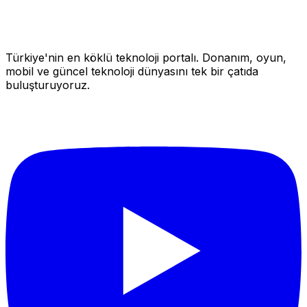
Türkiye'nin en köklü teknoloji portalı. Donanım, oyun,
mobil ve güncel teknoloji dünyasını tek bir çatıda
buluşturuyoruz.