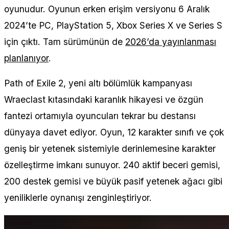
oyunudur. Oyunun erken erişim versiyonu 6 Aralık
2024’te PC, PlayStation 5, Xbox Series X ve Series S
için çıktı. Tam sürümünün de
2026’da yayınlanması
planlanıyor
.
Path of Exile 2, yeni altı bölümlük kampanyası
Wraeclast kıtasındaki karanlık hikayesi ve özgün
fantezi ortamıyla oyuncuları tekrar bu destansı
dünyaya davet ediyor. Oyun, 12 karakter sınıfı ve çok
geniş bir yetenek sistemiyle derinlemesine karakter
özelleştirme imkanı sunuyor. 240 aktif beceri gemisi,
200 destek gemisi ve büyük pasif yetenek ağacı gibi
yeniliklerle oynanışı zenginleştiriyor.