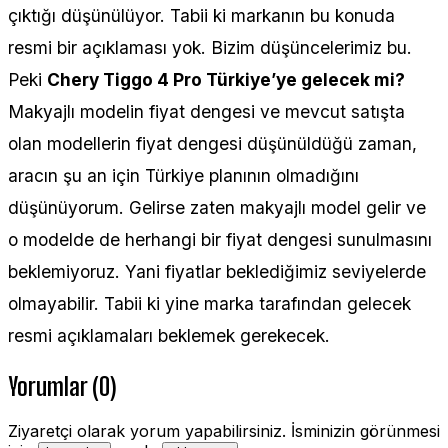
çıktığı düşünülüyor. Tabii ki markanın bu konuda
resmi bir açıklaması yok. Bizim düşüncelerimiz bu.
Peki
Chery Tiggo 4 Pro Türkiye’ye gelecek mi?
Makyajlı modelin fiyat dengesi ve mevcut satışta
olan modellerin fiyat dengesi düşünüldüğü zaman,
aracın şu an için Türkiye planının olmadığını
düşünüyorum. Gelirse zaten makyajlı model gelir ve
o modelde de herhangi bir fiyat dengesi sunulmasını
beklemiyoruz. Yani fiyatlar beklediğimiz seviyelerde
olmayabilir. Tabii ki yine marka tarafından gelecek
resmi açıklamaları beklemek gerekecek.
Yorumlar (0)
Ziyaretçi olarak yorum yapabilirsiniz. İsminizin görünmesi