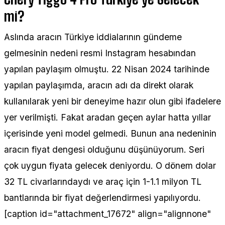
mi?
Aslında aracın Türkiye iddialarının gündeme
gelmesinin nedeni resmi Instagram hesabından
yapılan paylaşım olmuştu. 22 Nisan 2024 tarihinde
yapılan paylaşımda, aracın adı da direkt olarak
kullanılarak yeni bir deneyime hazır olun gibi ifadelere
yer verilmişti. Fakat aradan geçen aylar hatta yıllar
içerisinde yeni model gelmedi. Bunun ana nedeninin
aracın fiyat dengesi olduğunu düşünüyorum. Seri
çok uygun fiyata gelecek deniyordu. O dönem dolar
32 TL civarlarındaydı ve araç için 1-1.1 milyon TL
bantlarında bir fiyat değerlendirmesi yapılıyordu.
[caption id="attachment_17672" align="alignnone"