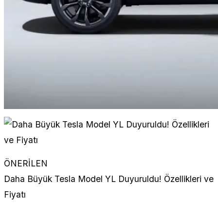
ÖNERİLEN
Daha Büyük Tesla Model YL Duyuruldu! Özellikleri ve
Fiyatı