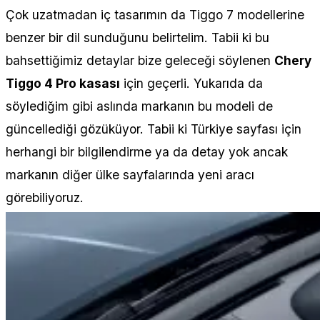
Çok uzatmadan iç tasarımın da Tiggo 7 modellerine
benzer bir dil sunduğunu belirtelim. Tabii ki bu
bahsettiğimiz detaylar bize geleceği söylenen
Chery
Tiggo 4 Pro kasası
için geçerli. Yukarıda da
söylediğim gibi aslında markanın bu modeli de
güncellediği gözüküyor. Tabii ki Türkiye sayfası için
herhangi bir bilgilendirme ya da detay yok ancak
markanın diğer ülke sayfalarında yeni aracı
görebiliyoruz.