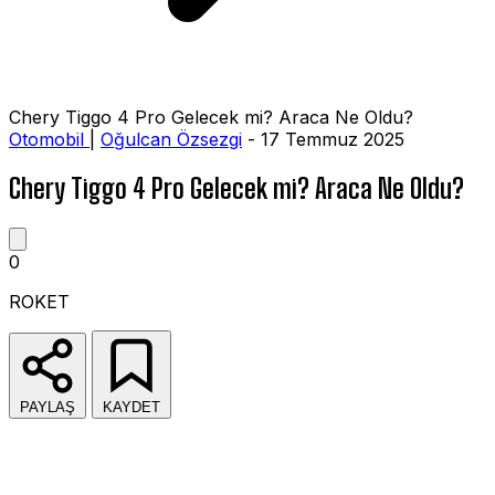
Chery Tiggo 4 Pro Gelecek mi? Araca Ne Oldu?
Otomobil
|
Oğulcan Özsezgi
- 17 Temmuz 2025
Chery Tiggo 4 Pro Gelecek mi? Araca Ne Oldu?
0
ROKET
PAYLAŞ
KAYDET