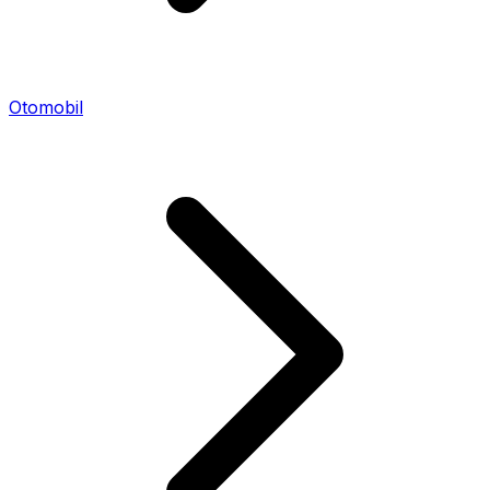
Otomobil