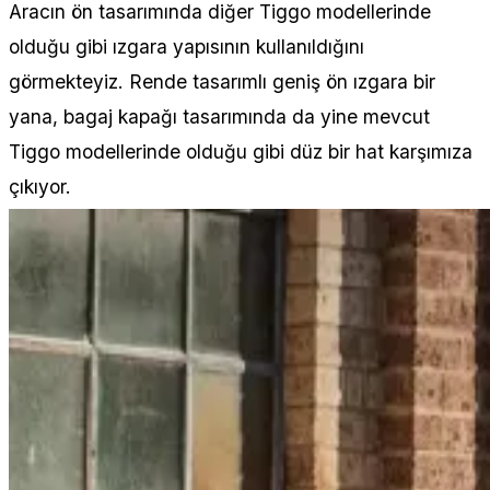
Aracın ön tasarımında diğer Tiggo modellerinde
olduğu gibi ızgara yapısının kullanıldığını
görmekteyiz. Rende tasarımlı geniş ön ızgara bir
yana, bagaj kapağı tasarımında da yine mevcut
Tiggo modellerinde olduğu gibi düz bir hat karşımıza
çıkıyor.