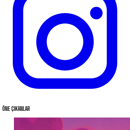
ÖNE ÇIKANLAR