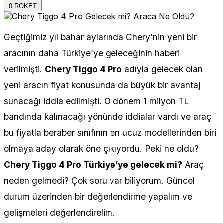
0
ROKET
Geçtiğimiz yıl bahar aylarında Chery’nin yeni bir
aracının daha Türkiye’ye geleceğinin haberi
verilmişti.
Chery Tiggo 4 Pro
adıyla gelecek olan
yeni aracın fiyat konusunda da büyük bir avantaj
sunacağı iddia edilmişti. O dönem 1 milyon TL
bandında kalınacağı yönünde iddialar vardı ve araç
bu fiyatla beraber sınıfının en ucuz modellerinden biri
olmaya aday olarak öne çıkıyordu. Peki ne oldu?
Chery Tiggo 4 Pro Türkiye’ye gelecek mi?
Araç
neden gelmedi? Çok soru var biliyorum. Güncel
durum üzerinden bir değerlendirme yapalım ve
gelişmeleri değerlendirelim.