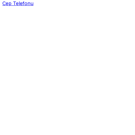
Cep Telefonu