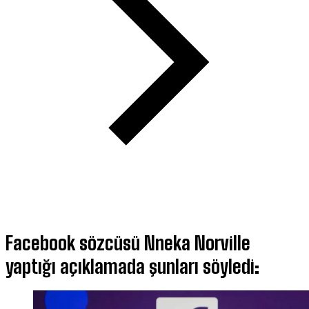
Facebook sözcüsü Nneka Norville
yaptığı açıklamada şunları söyledi: