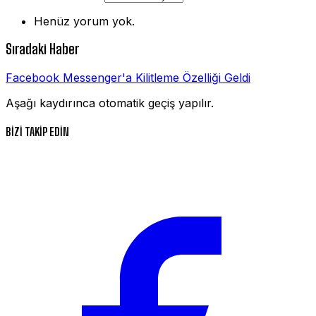
Henüz yorum yok.
Sıradaki Haber
Facebook Messenger'a Kilitleme Özelliği Geldi
Aşağı kaydırınca otomatik geçiş yapılır.
BİZİ TAKİP EDİN