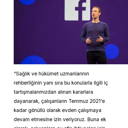
"Sağlık ve hükümet uzmanlarının
rehberliğinin yanı sıra bu konularla ilgili iç
tartışmalarımızdan alınan kararlara
dayanarak, çalışanların Temmuz 2021'e
kadar gönüllü olarak evden çalışmaya
devam etmesine izin veriyoruz. Buna ek