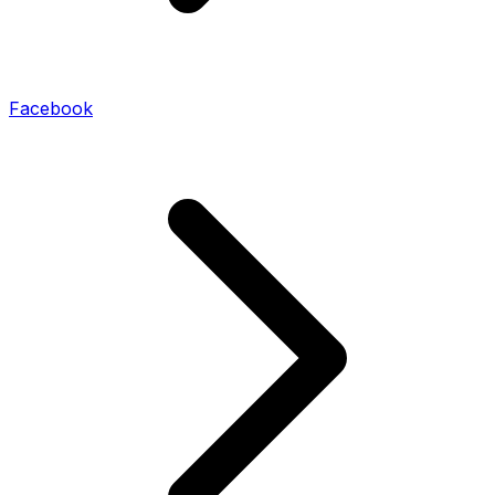
Facebook