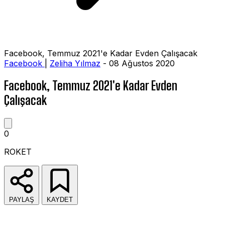
Facebook, Temmuz 2021'e Kadar Evden Çalışacak
Facebook
|
Zeliha Yılmaz
- 08 Ağustos 2020
Facebook, Temmuz 2021'e Kadar Evden
Çalışacak
0
ROKET
PAYLAŞ
KAYDET