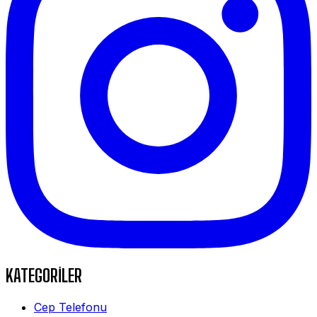
KATEGORİLER
Cep Telefonu