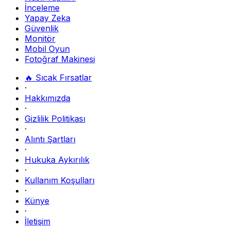
İnceleme
Yapay Zeka
Güvenlik
Monitör
Mobil Oyun
Fotoğraf Makinesi
🔥 Sıcak Fırsatlar
·
Hakkımızda
·
Gizlilik Politikası
·
Alıntı Şartları
·
Hukuka Aykırılık
·
Kullanım Koşulları
·
Künye
·
İletişim