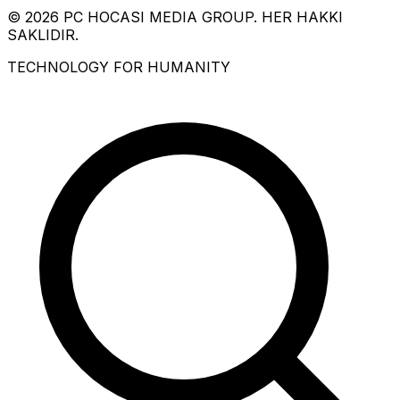
© 2026 PC HOCASI MEDIA GROUP. HER HAKKI
SAKLIDIR.
TECHNOLOGY FOR HUMANITY