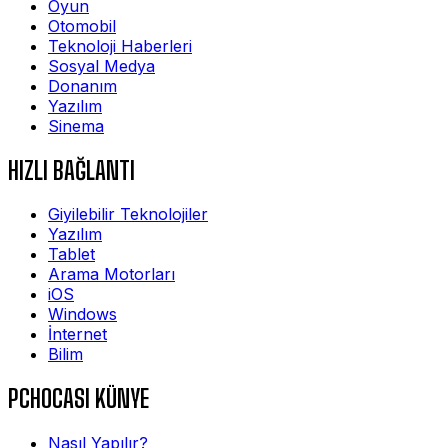
Oyun
Otomobil
Teknoloji Haberleri
Sosyal Medya
Donanım
Yazılım
Sinema
HIZLI BAĞLANTI
Giyilebilir Teknolojiler
Yazılım
Tablet
Arama Motorları
iOS
Windows
İnternet
Bilim
PCHOCASI KÜNYE
Nasıl Yapılır?