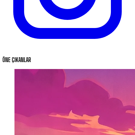
ÖNE ÇIKANLAR