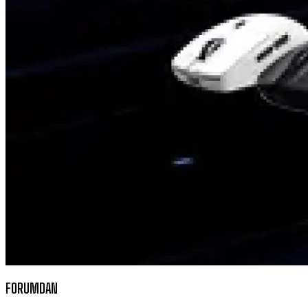
FORUMDAN