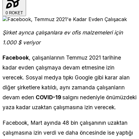
0
ROKET
Şirket ayrıca çalışanlara ev ofis malzemeleri için
1.000 $ veriyor
Facebook
, çalışanlarının Temmuz 2021 tarihine
kadar evden çalışmaya devam etmesine izin
verecek. Sosyal medya tıpkı Google gibi karar alan
diğer şirketlere katıldı, aynı zamanda çalışanların
devam eden
COVID-19
salgını nedeniyle önümüzdeki
yaza kadar uzaktan çalışmasına izin verecek.
Facebook, Mart ayında 48 bin çalışanının uzaktan
çalışmasına izin verdi ve daha öncesinde ise yaptığı