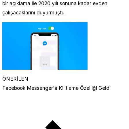
bir açıklama ile 2020 yılı sonuna kadar evden
çalışacaklarını duyurmuştu.
ÖNERİLEN
Facebook Messenger'a Kilitleme Özelliği Geldi