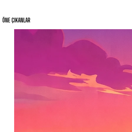
ÖNE ÇIKANLAR