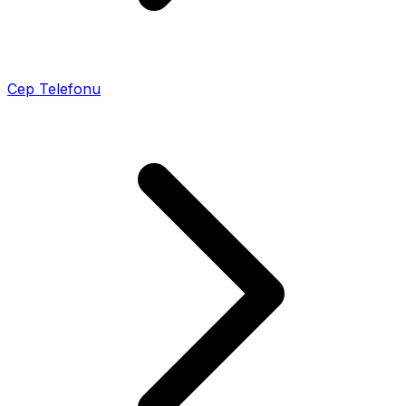
Cep Telefonu