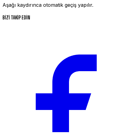
Aşağı kaydırınca otomatik geçiş yapılır.
BİZİ TAKİP EDİN