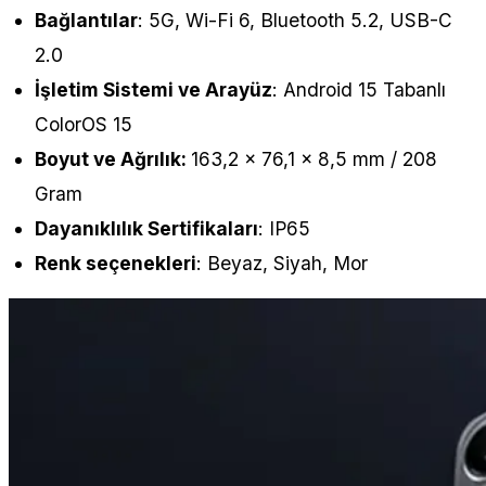
Bağlantılar
: 5G, Wi-Fi 6, Bluetooth 5.2, USB-C
2.0
İşletim Sistemi ve Arayüz
: Android 15 Tabanlı
ColorOS 15
Boyut ve Ağrılık:
163,2 x 76,1 x 8,5 mm / 208
Gram
Dayanıklılık Sertifikaları
: IP65
Renk seçenekleri
: Beyaz, Siyah, Mor