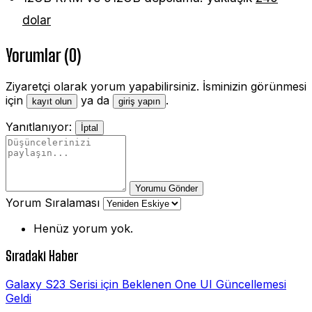
dolar
Yorumlar (0)
Ziyaretçi olarak yorum yapabilirsiniz. İsminizin görünmesi
için
ya da
.
kayıt olun
giriş yapın
Yanıtlanıyor:
İptal
Yorumu Gönder
Yorum Sıralaması
Henüz yorum yok.
Sıradaki Haber
Galaxy S23 Serisi için Beklenen One UI Güncellemesi
Geldi