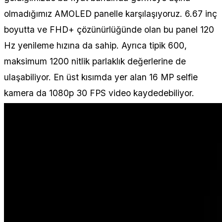
olmadığımız AMOLED panelle karşılaşıyoruz. 6.67 inç
boyutta ve FHD+ çözünürlüğünde olan bu panel 120
Hz yenileme hızına da sahip. Ayrıca tipik 600,
maksimum 1200 nitlik parlaklık değerlerine de
ulaşabiliyor. En üst kısımda yer alan 16 MP selfie
kamera da 1080p 30 FPS video kaydedebiliyor.