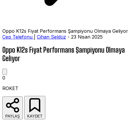
Oppo K12s Fiyat Performans Şampiyonu Olmaya Geliyor
Cep Telefonu
|
Cihan Seldüz
- 23 Nisan 2025
Oppo K12s Fiyat Performans Şampiyonu Olmaya
Geliyor
0
ROKET
PAYLAŞ
KAYDET