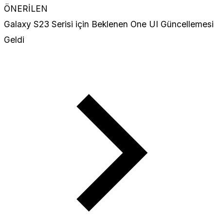
ÖNERİLEN
Galaxy S23 Serisi için Beklenen One UI Güncellemesi
Geldi