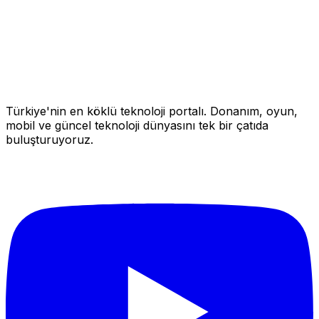
Türkiye'nin en köklü teknoloji portalı. Donanım, oyun,
mobil ve güncel teknoloji dünyasını tek bir çatıda
buluşturuyoruz.