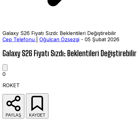
Galaxy S26 Fiyatı Sızdı: Beklentileri Değiştirebilir
Cep Telefonu
|
Oğulcan Özsezgi
- 05 Şubat 2026
Galaxy S26 Fiyatı Sızdı: Beklentileri Değiştirebilir
0
ROKET
PAYLAŞ
KAYDET