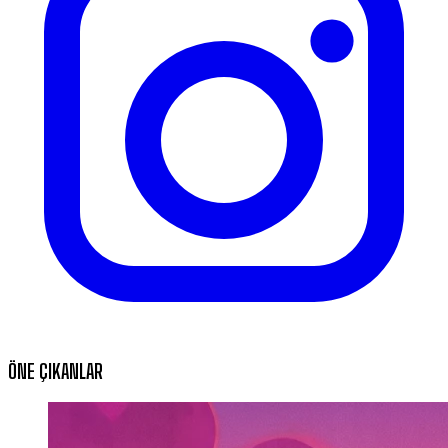
ÖNE ÇIKANLAR