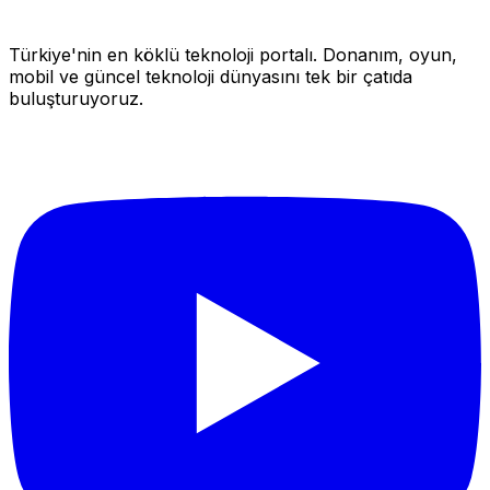
Türkiye'nin en köklü teknoloji portalı. Donanım, oyun,
mobil ve güncel teknoloji dünyasını tek bir çatıda
buluşturuyoruz.