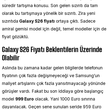
süredir tartışma konusu. Son gelen sızıntı da tam
olarak bu tartışmaya yönelik bir sızıntı. Zira yeni
sızıntıda
Galaxy S26 fiyatı
ortaya çıktı. Sadece
amiral gemisi model için değil, temel modeller için de
fiyat gözüktü.
Galaxy S26 Fiyatı Beklentilerin Üzerinde
Olabilir
Aslında bu zamana kadar gelen bilgilerde telefonun
fiyatının çok fazla değişmeyeceği ve Samsung’un
maliyet artışlarını çok fazla yansıtmayacağı yönünde
görüşler vardı. Fakat bu son iddiaya göre başlangıç
model
999 Euro
olacak. Yani 1000 Euro sınırına
dayanılacak. Geçen sene sunulan seride 959 Euro