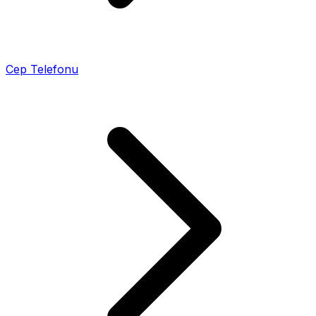
Cep Telefonu