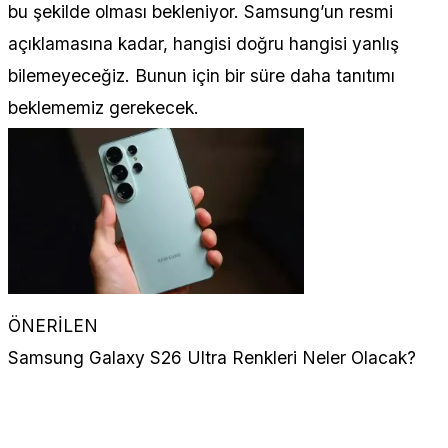
bu şekilde olması bekleniyor. Samsung’un resmi
açıklamasına kadar, hangisi doğru hangisi yanlış
bilemeyeceğiz. Bunun için bir süre daha tanıtımı
beklememiz gerekecek.
ÖNERİLEN
Samsung Galaxy S26 Ultra Renkleri Neler Olacak?