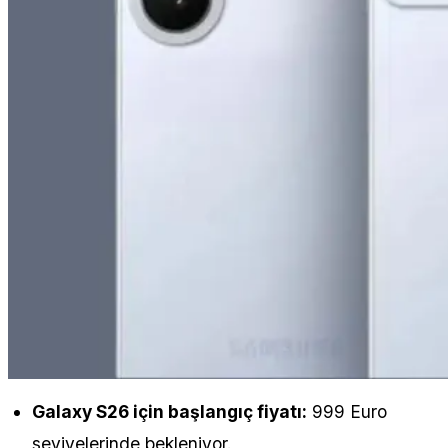
Galaxy S26 için başlangıç fiyatı:
999 Euro
seviyelerinde bekleniyor.