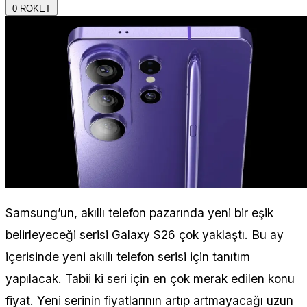
0
ROKET
Samsung’un, akıllı telefon pazarında yeni bir eşik
belirleyeceği serisi Galaxy S26 çok yaklaştı. Bu ay
içerisinde yeni akıllı telefon serisi için tanıtım
yapılacak. Tabii ki seri için en çok merak edilen konu
fiyat. Yeni serinin fiyatlarının artıp artmayacağı uzun