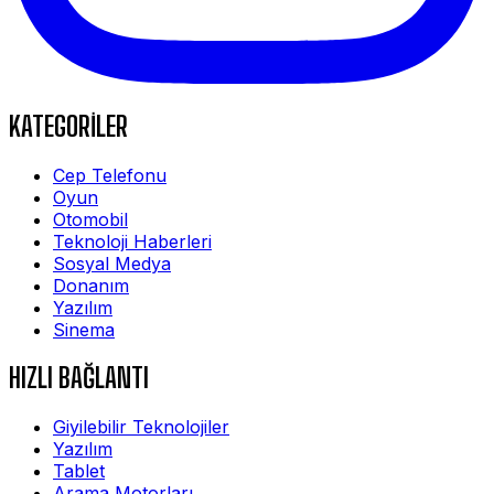
KATEGORİLER
Cep Telefonu
Oyun
Otomobil
Teknoloji Haberleri
Sosyal Medya
Donanım
Yazılım
Sinema
HIZLI BAĞLANTI
Giyilebilir Teknolojiler
Yazılım
Tablet
Arama Motorları