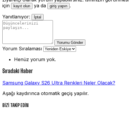
için
ya da
.
kayıt olun
giriş yapın
Yanıtlanıyor:
İptal
Yorumu Gönder
Yorum Sıralaması
Henüz yorum yok.
Sıradaki Haber
Samsung Galaxy S26 Ultra Renkleri Neler Olacak?
Aşağı kaydırınca otomatik geçiş yapılır.
BİZİ TAKİP EDİN