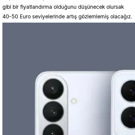
gibi bir fiyatlandırma olduğunu düşünecek olursak
40-50 Euro seviyelerinde artış gözlemlemiş olacağız.