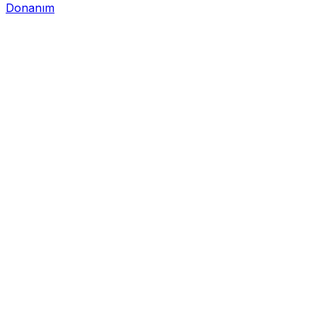
Donanım