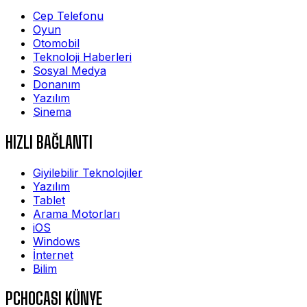
Cep Telefonu
Oyun
Otomobil
Teknoloji Haberleri
Sosyal Medya
Donanım
Yazılım
Sinema
HIZLI BAĞLANTI
Giyilebilir Teknolojiler
Yazılım
Tablet
Arama Motorları
iOS
Windows
İnternet
Bilim
PCHOCASI KÜNYE