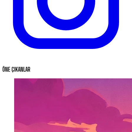
ÖNE ÇIKANLAR