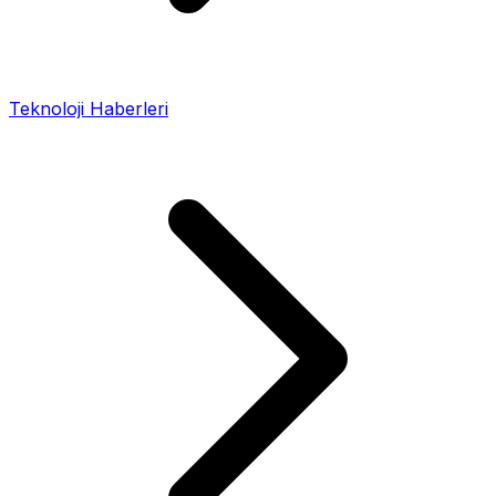
Teknoloji Haberleri