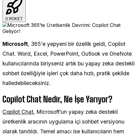
0
ROKET
Microsoft
, 365'e yepyeni bir özellik geldi, Copilot
Chat. Word, Excel, PowerPoint, Outlook ve OneNote
kullanıcılarında biriyseniz artık bu yapay zeka destekli
sohbet özelliğiyle işleri çok daha hızlı, pratik şekilde
halledebileceksiniz.
Copilot Chat Nedir, Ne İşe Yarıyor?
Copilot Chat
, Microsoft’un yapay zeka destekli
üretkenlik aracının uygulama içi sohbet versiyonu
olarak tanıtıldı. Temel amacı ise kullanıcıların hem