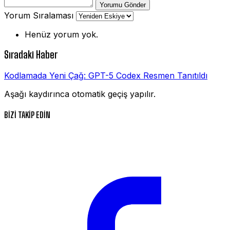
Yorumu Gönder
Yorum Sıralaması
Henüz yorum yok.
Sıradaki Haber
Kodlamada Yeni Çağ: GPT-5 Codex Resmen Tanıtıldı
Aşağı kaydırınca otomatik geçiş yapılır.
BİZİ TAKİP EDİN