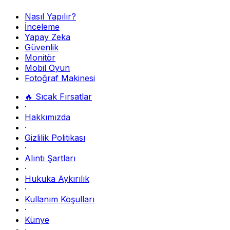
Nasıl Yapılır?
İnceleme
Yapay Zeka
Güvenlik
Monitör
Mobil Oyun
Fotoğraf Makinesi
🔥 Sıcak Fırsatlar
·
Hakkımızda
·
Gizlilik Politikası
·
Alıntı Şartları
·
Hukuka Aykırılık
·
Kullanım Koşulları
·
Künye