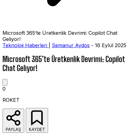
Microsoft 365’te Üretkenlik Devrimi: Copilot Chat
Geliyor!
Teknoloji Haberleri
|
Semanur Aydos
- 16 Eylül 2025
Microsoft 365’te Üretkenlik Devrimi: Copilot
Chat Geliyor!
0
ROKET
PAYLAŞ
KAYDET