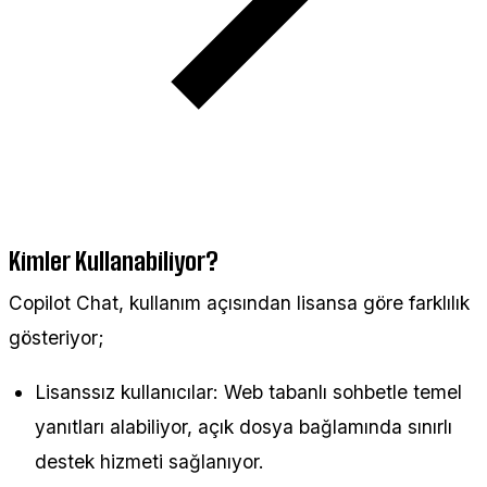
Kimler Kullanabiliyor?
Copilot Chat, kullanım açısından lisansa göre farklılık
gösteriyor;
Lisanssız kullanıcılar: Web tabanlı sohbetle temel
yanıtları alabiliyor, açık dosya bağlamında sınırlı
destek hizmeti sağlanıyor.