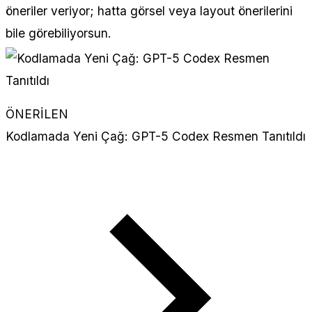
öneriler veriyor; hatta görsel veya layout önerilerini
bile görebiliyorsun.
ÖNERİLEN
Kodlamada Yeni Çağ: GPT-5 Codex Resmen Tanıtıldı