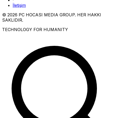
·
İletişim
© 2026 PC HOCASI MEDIA GROUP. HER HAKKI
SAKLIDIR.
TECHNOLOGY FOR HUMANITY