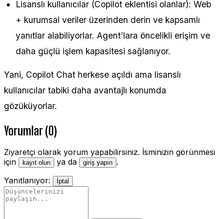
Lisanslı kullanıcılar (Copilot eklentisi olanlar): Web
+ kurumsal veriler üzerinden derin ve kapsamlı
yanıtlar alabiliyorlar. Agent’lara öncelikli erişim ve
daha güçlü işlem kapasitesi sağlanıyor.
Yani, Copilot Chat herkese açıldı ama lisanslı
kullanıcılar tabiki daha avantajlı konumda
gözüküyorlar.
Yorumlar (0)
Ziyaretçi olarak yorum yapabilirsiniz. İsminizin görünmesi
için
ya da
.
kayıt olun
giriş yapın
Yanıtlanıyor:
İptal