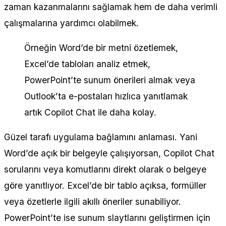
zaman kazanmalarını sağlamak hem de daha verimli
çalışmalarına yardımcı olabilmek.
Örneğin Word’de bir metni özetlemek,
Excel’de tabloları analiz etmek,
PowerPoint’te sunum önerileri almak veya
Outlook’ta e-postaları hızlıca yanıtlamak
artık Copilot Chat ile daha kolay.
Güzel tarafı uygulama bağlamını anlaması. Yani
Word’de açık bir belgeyle çalışıyorsan, Copilot Chat
sorularını veya komutlarını direkt olarak o belgeye
göre yanıtlıyor. Excel’de bir tablo açıksa, formüller
veya özetlerle ilgili akıllı öneriler sunabiliyor.
PowerPoint’te ise sunum slaytlarını geliştirmen için