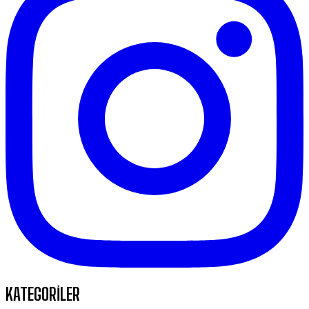
KATEGORİLER