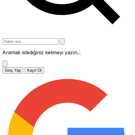
Aramak istediğiniz kelimeyi yazın...
Giriş Yap
Kayıt Ol