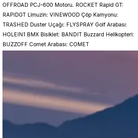
OFFROAD PCJ-600 Motoru. ROCKET Rapid GT:
RAPIDGT Limuzin: VINEWOOD Çöp Kamyonu:
TRASHED Duster Uçağı: FLYSPRAY Golf Arabası:
HOLEIN1 BMX Bisiklet: BANDIT Buzzard Helikopteri:
BUZZOFF Comet Arabası: COMET