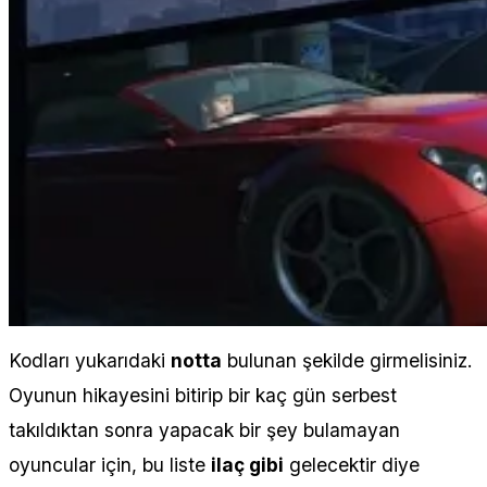
Kodları yukarıdaki
notta
bulunan şekilde girmelisiniz.
Oyunun hikayesini bitirip bir kaç gün serbest
takıldıktan sonra yapacak bir şey bulamayan
oyuncular için, bu liste
ilaç gibi
gelecektir diye