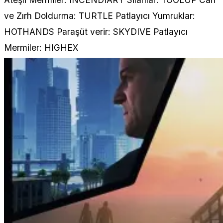
ve Zırh Doldurma: TURTLE Patlayıcı Yumruklar:
HOTHANDS Paraşüt verir: SKYDIVE Patlayıcı
Mermiler: HIGHEX