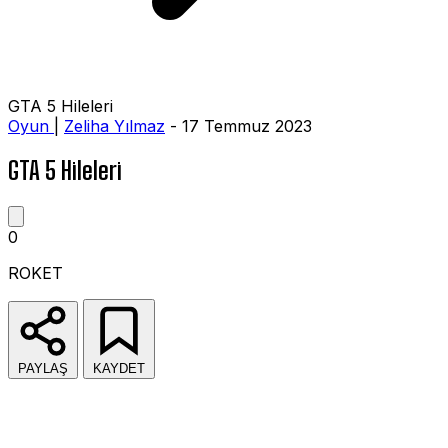
GTA 5 Hileleri
Oyun
|
Zeliha Yılmaz
- 17 Temmuz 2023
GTA 5 Hileleri
0
ROKET
PAYLAŞ
KAYDET