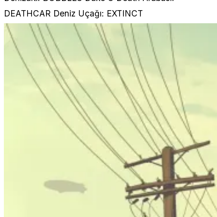
DEATHCAR Deniz Uçağı: EXTINCT