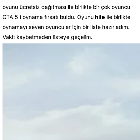
oyunu ücretsiz dağıtması ile birlikte bir çok oyuncu
GTA 5'i oynama fırsatı buldu. Oyunu
hile
ile birlikte
oynamayı seven oyuncular için bir liste hazırladım.
Vakit kaybetmeden listeye geçelim.