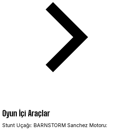
Oyun İçi Araçlar
Stunt Uçağı: BARNSTORM Sanchez Motoru: