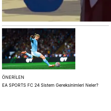
ÖNERİLEN
EA SPORTS FC 24 Sistem Gereksinimleri Neler?