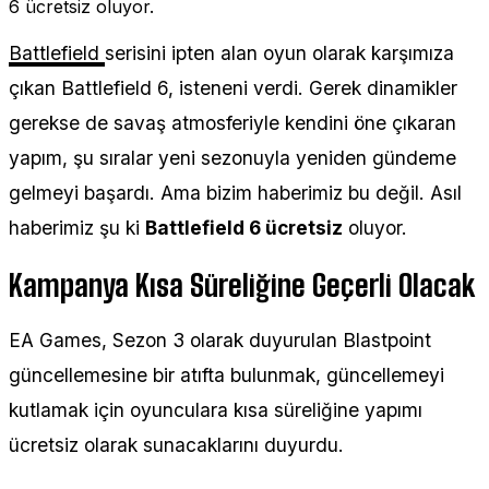
6 ücretsiz oluyor.
Battlefield
serisini ipten alan oyun olarak karşımıza
çıkan Battlefield 6, isteneni verdi. Gerek dinamikler
gerekse de savaş atmosferiyle kendini öne çıkaran
yapım, şu sıralar yeni sezonuyla yeniden gündeme
gelmeyi başardı. Ama bizim haberimiz bu değil. Asıl
haberimiz şu ki
Battlefield 6 ücretsiz
oluyor.
Kampanya Kısa Süreliğine Geçerli Olacak
EA Games, Sezon 3 olarak duyurulan Blastpoint
güncellemesine bir atıfta bulunmak, güncellemeyi
kutlamak için oyunculara kısa süreliğine yapımı
ücretsiz olarak sunacaklarını duyurdu.