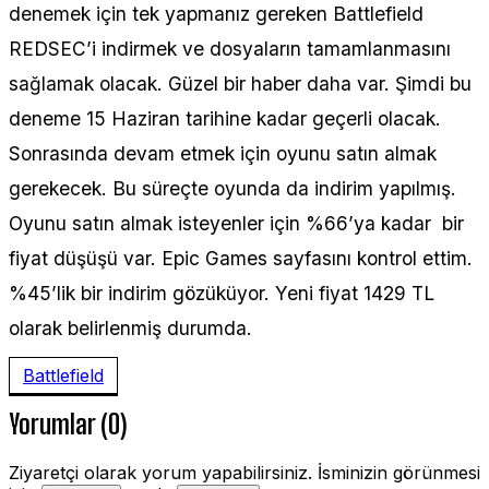
denemek için tek yapmanız gereken Battlefield
REDSEC’i indirmek ve dosyaların tamamlanmasını
sağlamak olacak. Güzel bir haber daha var. Şimdi bu
deneme 15 Haziran tarihine kadar geçerli olacak.
Sonrasında devam etmek için oyunu satın almak
gerekecek. Bu süreçte oyunda da indirim yapılmış.
Oyunu satın almak isteyenler için %66’ya kadar bir
fiyat düşüşü var. Epic Games sayfasını kontrol ettim.
%45’lik bir indirim gözüküyor. Yeni fiyat 1429 TL
olarak belirlenmiş durumda.
Battlefield
Yorumlar (0)
Ziyaretçi olarak yorum yapabilirsiniz. İsminizin görünmesi