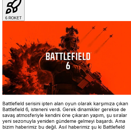
6
ROKET
Battlefield serisini ipten alan oyun olarak karşımıza çıkan
Battlefield 6, isteneni verdi. Gerek dinamikler gerekse de
savaş atmosferiyle kendini öne çıkaran yapım, şu sıralar
yeni sezonuyla yeniden gündeme gelmeyi başardı. Ama
bizim haberimiz bu değil. Asıl haberimiz şu ki Battlefield