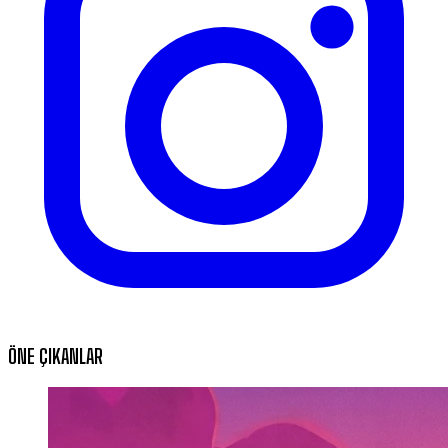
ÖNE ÇIKANLAR