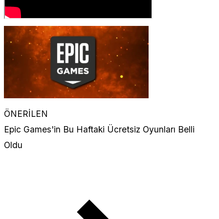
ÖNERİLEN
Epic Games'in Bu Haftaki Ücretsiz Oyunları Belli
Oldu