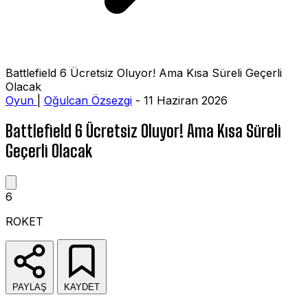
Battlefield 6 Ücretsiz Oluyor! Ama Kısa Süreli Geçerli
Olacak
Oyun
|
Oğulcan Özsezgi
- 11 Haziran 2026
Battlefield 6 Ücretsiz Oluyor! Ama Kısa Süreli
Geçerli Olacak
6
ROKET
PAYLAŞ
KAYDET