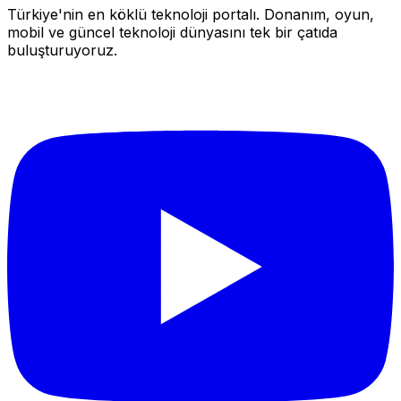
Türkiye'nin en köklü teknoloji portalı. Donanım, oyun,
mobil ve güncel teknoloji dünyasını tek bir çatıda
buluşturuyoruz.