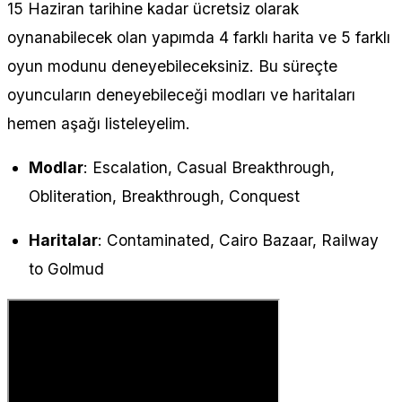
15 Haziran tarihine kadar ücretsiz olarak
oynanabilecek olan yapımda 4 farklı harita ve 5 farklı
oyun modunu deneyebileceksiniz. Bu süreçte
oyuncuların deneyebileceği modları ve haritaları
hemen aşağı listeleyelim.
Modlar
: Escalation, Casual Breakthrough,
Obliteration, Breakthrough, Conquest
Haritalar
: Contaminated, Cairo Bazaar, Railway
to Golmud