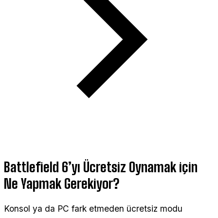
Battlefield 6’yı Ücretsiz Oynamak için
Ne Yapmak Gerekiyor?
Konsol ya da PC fark etmeden ücretsiz modu