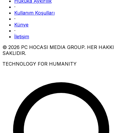
Hukuka Aykırılık
·
Kullanım Koşulları
·
Künye
·
İletişim
© 2026 PC HOCASI MEDIA GROUP. HER HAKKI
SAKLIDIR.
TECHNOLOGY FOR HUMANITY