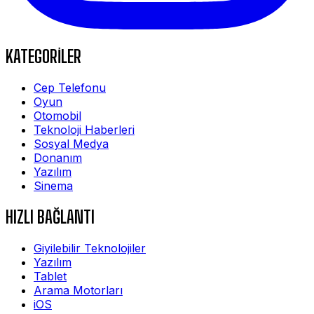
KATEGORİLER
Cep Telefonu
Oyun
Otomobil
Teknoloji Haberleri
Sosyal Medya
Donanım
Yazılım
Sinema
HIZLI BAĞLANTI
Giyilebilir Teknolojiler
Yazılım
Tablet
Arama Motorları
iOS