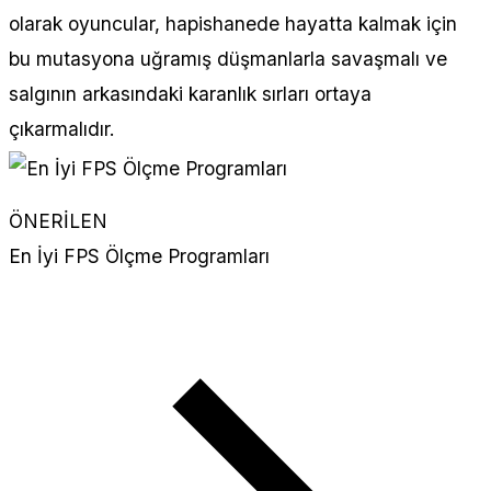
olarak oyuncular, hapishanede hayatta kalmak için
bu mutasyona uğramış düşmanlarla savaşmalı ve
salgının arkasındaki karanlık sırları ortaya
çıkarmalıdır.
ÖNERİLEN
En İyi FPS Ölçme Programları