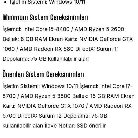
İşletim Sistemi: Windows 10/11
Minimum Sistem Gereksinimleri
İşlemci: Intel Core i5-8400 / AMD Ryzen 5 2600
Bellek: 8 GB RAM Ekran Kartı: NVIDIA GeForce GTX
1060 / AMD Radeon RX 580 DirectX: Sürüm 11
Depolama: 75 GB kullanılabilir alan
Önerilen Sistem Gereksinimleri
İşletim Sistemi: Windows 10/11 İşlemci: Intel Core i7-
8700 / AMD Ryzen 5 3600 Bellek: 16 GB RAM Ekran
Kartı: NVIDIA GeForce GTX 1070 / AMD Radeon RX
5700 DirectX: Sürüm 12 Depolama: 75 GB
kullanılabilir alan İlave Notlar: SSD önerilir