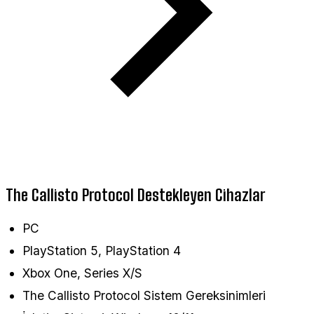
The Callisto Protocol Destekleyen Cihazlar
PC
PlayStation 5, PlayStation 4
Xbox One, Series X/S
The Callisto Protocol Sistem Gereksinimleri