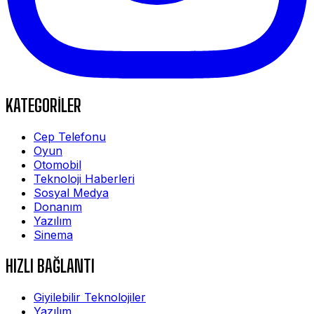
KATEGORİLER
Cep Telefonu
Oyun
Otomobil
Teknoloji Haberleri
Sosyal Medya
Donanım
Yazılım
Sinema
HIZLI BAĞLANTI
Giyilebilir Teknolojiler
Yazılım