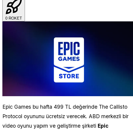
0
ROKET
Epic Games bu hafta 499 TL değerinde The Callisto
Protocol oyununu ücretsiz verecek. ABD merkezli bir
video oyunu yapım ve geliştirme şirketi
Epic