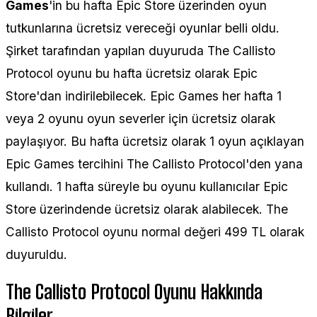
Games
'in bu hafta Epic Store üzerinden oyun
tutkunlarına ücretsiz vereceği oyunlar belli oldu.
Şirket tarafından yapılan duyuruda The Callisto
Protocol oyunu bu hafta ücretsiz olarak Epic
Store'dan indirilebilecek. Epic Games her hafta 1
veya 2 oyunu oyun severler için ücretsiz olarak
paylaşıyor. Bu hafta ücretsiz olarak 1 oyun açıklayan
Epic Games tercihini The Callisto Protocol'den yana
kullandı. 1 hafta süreyle bu oyunu kullanıcılar Epic
Store üzerindende ücretsiz olarak alabilecek. The
Callisto Protocol oyunu normal değeri 499 TL olarak
duyuruldu.
The Callisto Protocol Oyunu Hakkında
Bilgiler