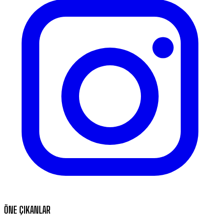
ÖNE ÇIKANLAR