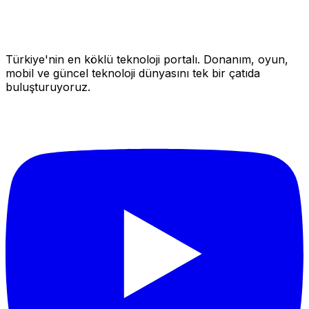
Türkiye'nin en köklü teknoloji portalı. Donanım, oyun,
mobil ve güncel teknoloji dünyasını tek bir çatıda
buluşturuyoruz.