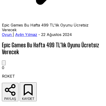
Epic Games Bu Hafta 499 TL'lik Oyunu Ücretsiz
Verecek
Oyun
|
Aylin Yılmaz
- 22 Ağustos 2024
Epic Games Bu Hafta 499 TL'lik Oyunu Ücretsiz
Verecek
0
ROKET
PAYLAŞ
KAYDET