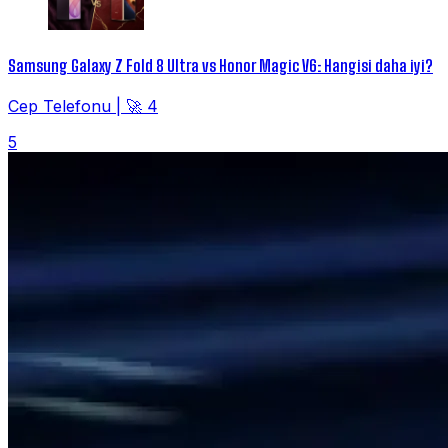
Samsung Galaxy Z Fold 8 Ultra vs Honor Magic V6: Hangisi daha iyi?
Cep Telefonu
|
🚀 4
5