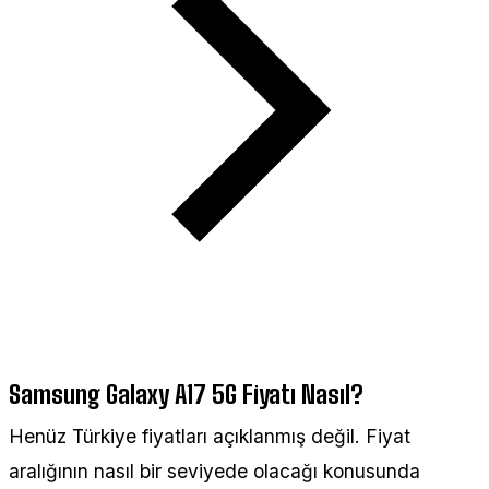
Samsung Galaxy A17 5G Fiyatı Nasıl?
Henüz Türkiye fiyatları açıklanmış değil. Fiyat
aralığının nasıl bir seviyede olacağı konusunda