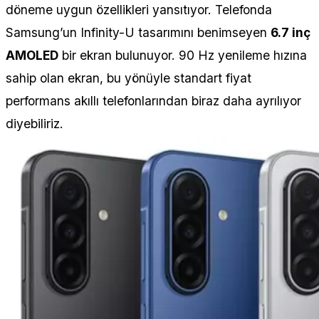
döneme uygun özellikleri yansıtıyor. Telefonda
Samsung’un Infinity-U tasarımını benimseyen
6.7 inç
AMOLED
bir ekran bulunuyor. 90 Hz yenileme hızına
sahip olan ekran, bu yönüyle standart fiyat
performans akıllı telefonlarından biraz daha ayrılıyor
diyebiliriz.