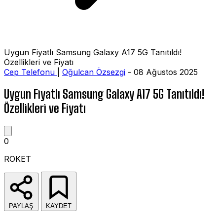
Uygun Fiyatlı Samsung Galaxy A17 5G Tanıtıldı!
Özellikleri ve Fiyatı
Cep Telefonu
|
Oğulcan Özsezgi
- 08 Ağustos 2025
Uygun Fiyatlı Samsung Galaxy A17 5G Tanıtıldı!
Özellikleri ve Fiyatı
0
ROKET
PAYLAŞ
KAYDET