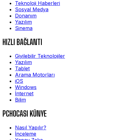
Teknoloji Haberleri
Sosyal Medya
Donanım
Yazılım
Sinema
HIZLI BAĞLANTI
Giyilebilir Teknolojiler
Yazılım
Tablet
Arama Motorları
iOS
Windows
İnternet
Bilim
PCHOCASI KÜNYE
Nasıl Yapılır?
İnceleme
Yapay Zeka