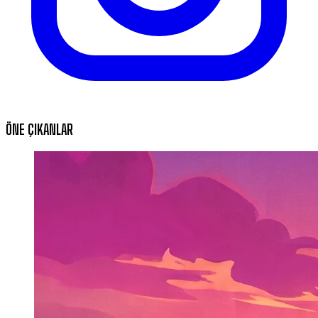
ÖNE ÇIKANLAR