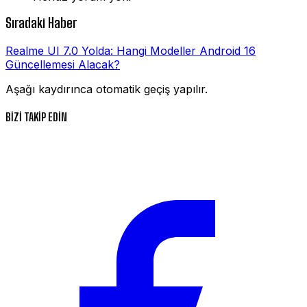
Sıradaki Haber
Realme UI 7.0 Yolda: Hangi Modeller Android 16
Güncellemesi Alacak?
Aşağı kaydırınca otomatik geçiş yapılır.
BİZİ TAKİP EDİN