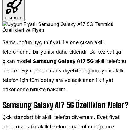
0
ROKET
Samsung’un uygun fiyatı ile öne çıkan akıllı
telefonlarına bir yenisi daha eklendi. Bu kez satışa
çıkan model
Samsung Galaxy A17 5G
akıllı telefonu
olacak. Fiyat performans diyebileceğimiz yeni akıllı
telefon için tüm detaylara ve açıklanan ilk fiyat
etiketlerine birlikte bakalım.
Samsung Galaxy A17 5G Özellikleri Neler?
Çok standart bir akıllı telefon diyemem. Evet fiyat
performans bir akıllı telefon ama bulunduğumuz