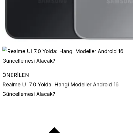
ÖNERİLEN
Realme UI 7.0 Yolda: Hangi Modeller Android 16
Güncellemesi Alacak?