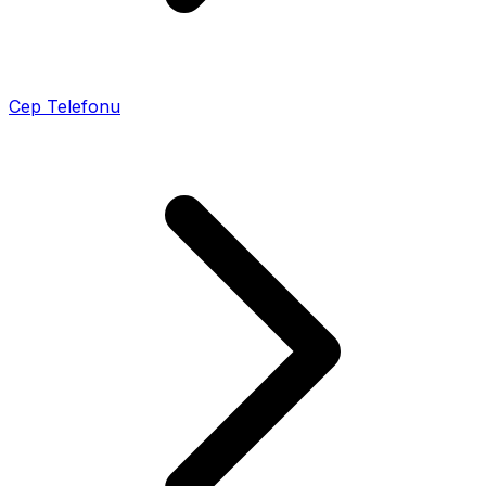
Cep Telefonu