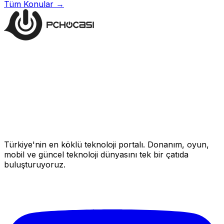
Tüm Konular →
Türkiye'nin en köklü teknoloji portalı. Donanım, oyun,
mobil ve güncel teknoloji dünyasını tek bir çatıda
buluşturuyoruz.