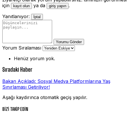
için
ya da
.
kayıt olun
giriş yapın
Yanıtlanıyor:
İptal
Yorumu Gönder
Yorum Sıralaması
Henüz yorum yok.
Sıradaki Haber
Bakan Açıkladı: Sosyal Medya Platformlarına Yaş
Sınırlaması Getiriliyor!
Aşağı kaydırınca otomatik geçiş yapılır.
BİZİ TAKİP EDİN