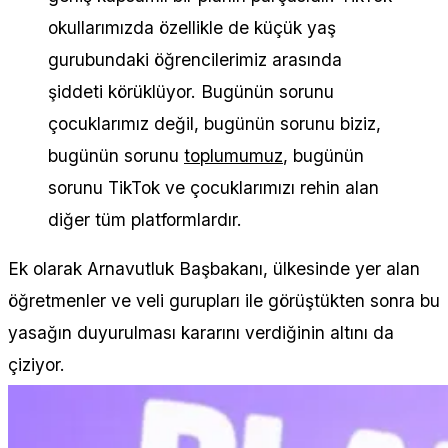
okullarımızda özellikle de küçük yaş
gurubundaki öğrencilerimiz arasında
şiddeti körüklüyor. Bugünün sorunu
çocuklarımız değil, bugünün sorunu biziz,
bugünün sorunu
toplumumuz
, bugünün
sorunu TikTok ve çocuklarımızı rehin alan
diğer tüm platformlardır.
Ek olarak Arnavutluk Başbakanı, ülkesinde yer alan
öğretmenler ve veli gurupları ile görüştükten sonra bu
yasağın duyurulması kararını verdiğinin altını da
çiziyor.