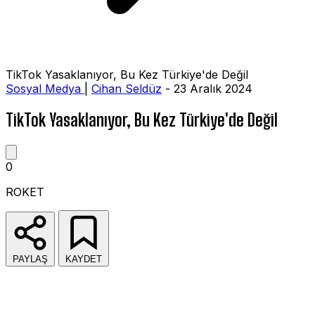
TikTok Yasaklanıyor, Bu Kez Türkiye'de Değil
Sosyal Medya
|
Cihan Seldüz
- 23 Aralık 2024
TikTok Yasaklanıyor, Bu Kez Türkiye'de Değil
0
ROKET
PAYLAŞ
KAYDET