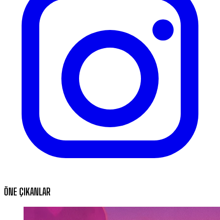
ÖNE ÇIKANLAR