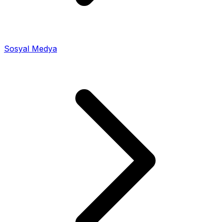
Sosyal Medya