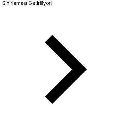
Sınırlaması Getiriliyor!