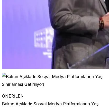
ÖNERİLEN
Bakan Açıkladı: Sosyal Medya Platformlarına Yaş