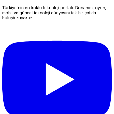
Türkiye'nin en köklü teknoloji portalı. Donanım, oyun,
mobil ve güncel teknoloji dünyasını tek bir çatıda
buluşturuyoruz.