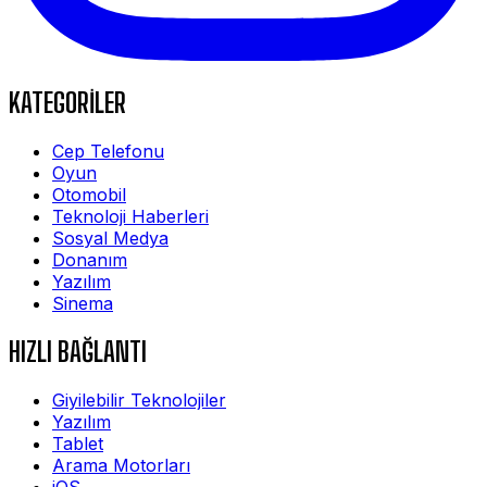
KATEGORİLER
Cep Telefonu
Oyun
Otomobil
Teknoloji Haberleri
Sosyal Medya
Donanım
Yazılım
Sinema
HIZLI BAĞLANTI
Giyilebilir Teknolojiler
Yazılım
Tablet
Arama Motorları
iOS