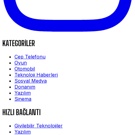
KATEGORİLER
Cep Telefonu
Oyun
Otomobil
Teknoloji Haberleri
Sosyal Medya
Donanım
Yazılım
Sinema
HIZLI BAĞLANTI
Giyilebilir Teknolojiler
Yazılım