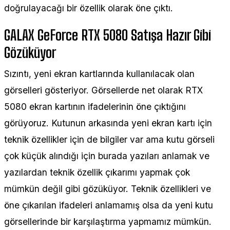
doğrulayacağı bir özellik olarak öne çıktı.
GALAX GeForce RTX 5080 Satışa Hazır Gibi
Gözüküyor
Sızıntı, yeni ekran kartlarında kullanılacak olan
görselleri gösteriyor. Görsellerde net olarak RTX
5080 ekran kartının ifadelerinin öne çıktığını
görüyoruz. Kutunun arkasında yeni ekran kartı için
teknik özellikler için de bilgiler var ama kutu görseli
çok küçük alındığı için burada yazıları anlamak ve
yazılardan teknik özellik çıkarımı yapmak çok
mümkün değil gibi gözüküyor. Teknik özellikleri ve
öne çıkarılan ifadeleri anlamamış olsa da yeni kutu
görsellerinde bir karşılaştırma yapmamız mümkün.