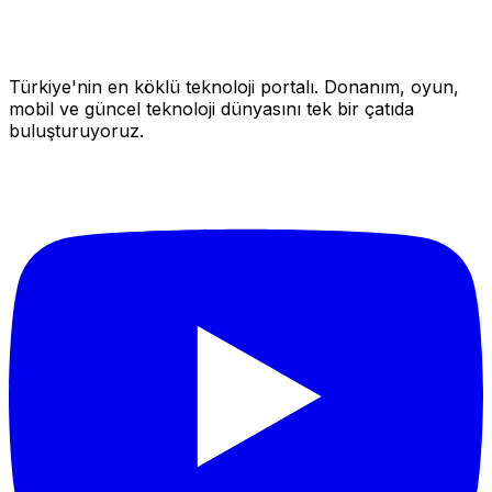
Türkiye'nin en köklü teknoloji portalı. Donanım, oyun,
mobil ve güncel teknoloji dünyasını tek bir çatıda
buluşturuyoruz.