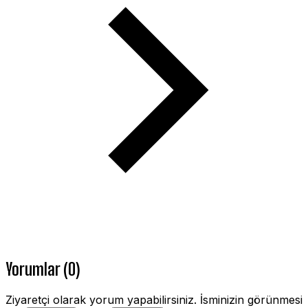
Yorumlar (0)
Ziyaretçi olarak yorum yapabilirsiniz. İsminizin görünmesi