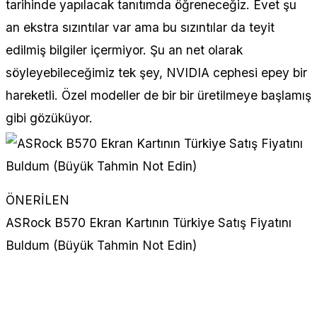
tarihinde yapılacak tanıtımda öğreneceğiz. Evet şu
an ekstra sızıntılar var ama bu sızıntılar da teyit
edilmiş bilgiler içermiyor. Şu an net olarak
söyleyebileceğimiz tek şey, NVIDIA cephesi epey bir
hareketli. Özel modeller de bir bir üretilmeye başlamış
gibi gözüküyor.
ÖNERİLEN
ASRock B570 Ekran Kartının Türkiye Satış Fiyatını
Buldum (Büyük Tahmin Not Edin)