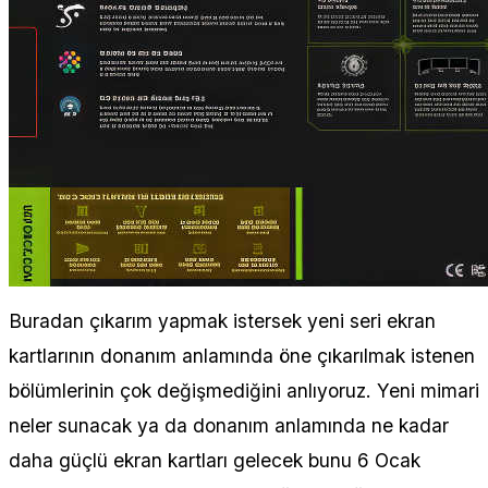
Buradan çıkarım yapmak istersek yeni seri ekran
kartlarının donanım anlamında öne çıkarılmak istenen
bölümlerinin çok değişmediğini anlıyoruz. Yeni mimari
neler sunacak ya da donanım anlamında ne kadar
daha güçlü ekran kartları gelecek bunu 6 Ocak