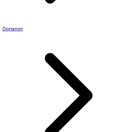
Donanım