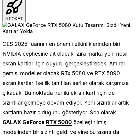
0
ROKET
CES 2025 fuarının en önemli etkinliklerinden biri
NVIDIA cephesine ait olacak. Zira marka yeni nesil
ekran kartları için duyuru gerçekleştirecek. Amiral
gemisi modeller olacak RTx 5080 ve RTX 5090
ekran kartları ise ilk tanıtılan seriler olarak karşımıza
çıkacak. Bu noktada her iki ekran kartı için de
sızıntılar gelmeye devam ediyor. Yeni sızıntılar artık
kartların hazır olduğunu gösteriyor. Son olarak
GALAX GeForce
RTX 5080
özelleştirilmiş
modelinden bir sızıntı geldi ve yine bu sızıntı da