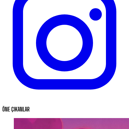
ÖNE ÇIKANLAR