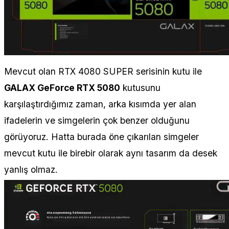
Mevcut olan RTX 4080 SUPER serisinin kutu ile
GALAX GeForce RTX 5080
kutusunu
karşılaştırdığımız zaman, arka kısımda yer alan
ifadelerin ve simgelerin çok benzer olduğunu
görüyoruz. Hatta burada öne çıkarılan simgeler
mevcut kutu ile birebir olarak aynı tasarım da desek
yanlış olmaz.