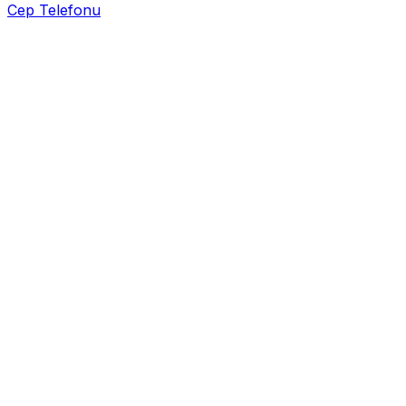
Cep Telefonu