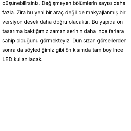
düşünebilirsiniz. Değişmeyen bölümlerin sayısı daha
fazla. Zira bu yeni bir araç değil de makyajlanmış bir
versiyon desek daha doğru olacaktır. Bu yapıda ön
tasarıma baktığımız zaman serinin daha ince farlara
sahip olduğunu görmekteyiz. Dün sızan görsellerden
sonra da söylediğimiz gibi ön kısımda tam boy ince
LED kullanılacak.