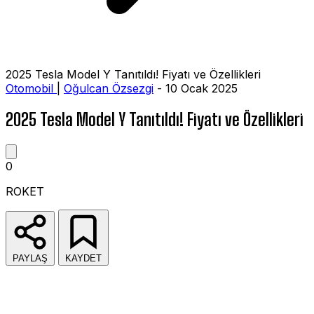
2025 Tesla Model Y Tanıtıldı! Fiyatı ve Özellikleri
Otomobil
|
Oğulcan Özsezgi
- 10 Ocak 2025
2025 Tesla Model Y Tanıtıldı! Fiyatı ve Özellikleri
0
ROKET
PAYLAŞ
KAYDET