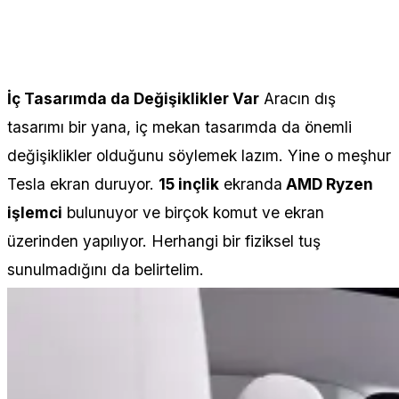
İç Tasarımda da Değişiklikler Var
Aracın dış
tasarımı bir yana, iç mekan tasarımda da önemli
değişiklikler olduğunu söylemek lazım. Yine o meşhur
Tesla ekran duruyor.
15 inçlik
ekranda
AMD Ryzen
işlemci
bulunuyor ve birçok komut ve ekran
üzerinden yapılıyor. Herhangi bir fiziksel tuş
sunulmadığını da belirtelim.