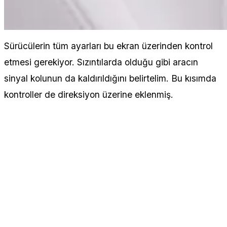
Sürücülerin tüm ayarları bu ekran üzerinden kontrol
etmesi gerekiyor. Sızıntılarda olduğu gibi aracın
sinyal kolunun da kaldırıldığını belirtelim. Bu kısımda
kontroller de direksiyon üzerine eklenmiş.