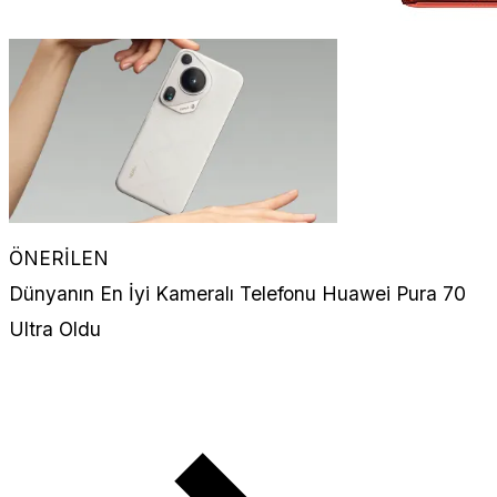
ÖNERİLEN
Dünyanın En İyi Kameralı Telefonu Huawei Pura 70
Ultra Oldu