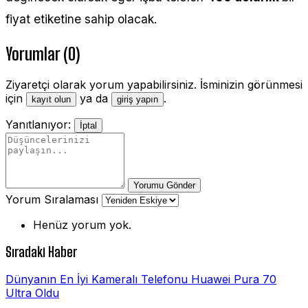
fiyat etiketine sahip olacak.
Yorumlar (0)
Ziyaretçi olarak yorum yapabilirsiniz. İsminizin görünmesi
için
ya da
.
kayıt olun
giriş yapın
Yanıtlanıyor:
İptal
Yorumu Gönder
Yorum Sıralaması
Henüz yorum yok.
Sıradaki Haber
Dünyanın En İyi Kameralı Telefonu Huawei Pura 70
Ultra Oldu