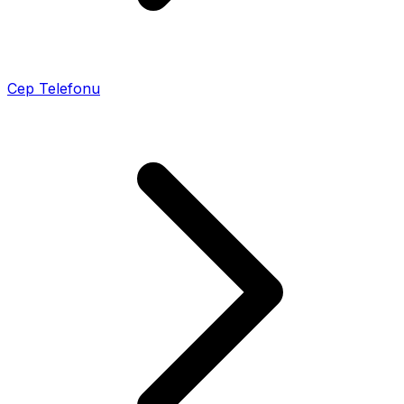
Cep Telefonu