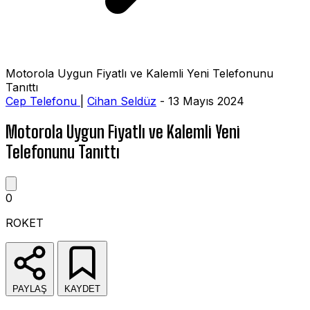
Motorola Uygun Fiyatlı ve Kalemli Yeni Telefonunu
Tanıttı
Cep Telefonu
|
Cihan Seldüz
- 13 Mayıs 2024
Motorola Uygun Fiyatlı ve Kalemli Yeni
Telefonunu Tanıttı
0
ROKET
PAYLAŞ
KAYDET