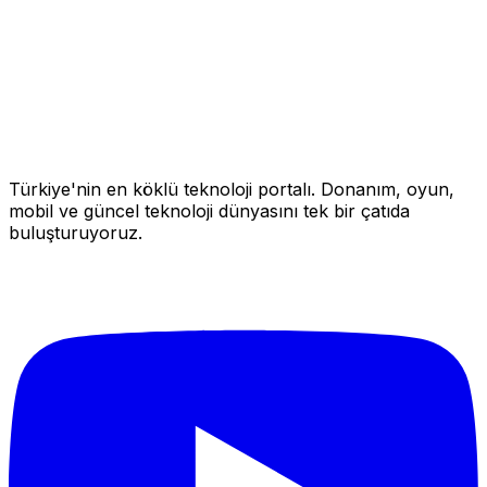
Türkiye'nin en köklü teknoloji portalı. Donanım, oyun,
mobil ve güncel teknoloji dünyasını tek bir çatıda
buluşturuyoruz.