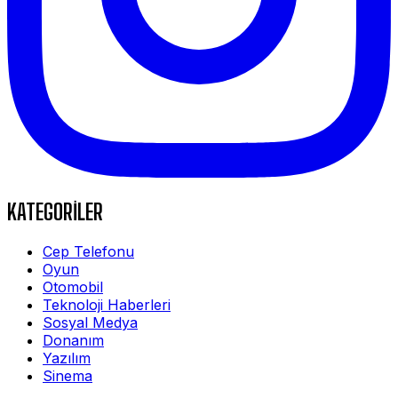
KATEGORİLER
Cep Telefonu
Oyun
Otomobil
Teknoloji Haberleri
Sosyal Medya
Donanım
Yazılım
Sinema