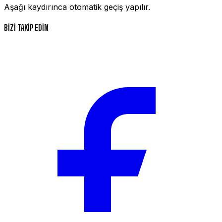
Aşağı kaydırınca otomatik geçiş yapılır.
BİZİ TAKİP EDİN