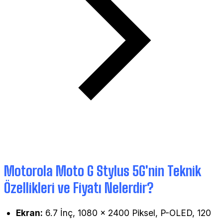
Motorola Moto G Stylus 5G'nin Teknik
Özellikleri ve Fiyatı Nelerdir?
Ekran:
6.7 İnç, 1080 × 2400 Piksel, P-OLED, 120