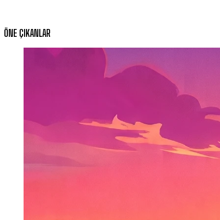
ÖNE ÇIKANLAR