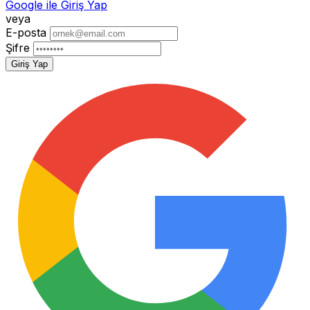
Google ile Giriş Yap
veya
E-posta
Şifre
Giriş Yap