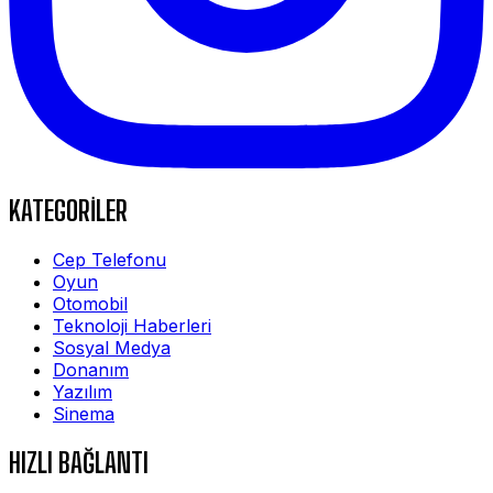
KATEGORİLER
Cep Telefonu
Oyun
Otomobil
Teknoloji Haberleri
Sosyal Medya
Donanım
Yazılım
Sinema
HIZLI BAĞLANTI