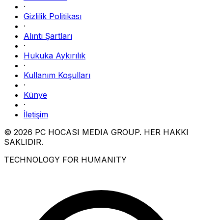
·
Gizlilik Politikası
·
Alıntı Şartları
·
Hukuka Aykırılık
·
Kullanım Koşulları
·
Künye
·
İletişim
© 2026 PC HOCASI MEDIA GROUP. HER HAKKI
SAKLIDIR.
TECHNOLOGY FOR HUMANITY