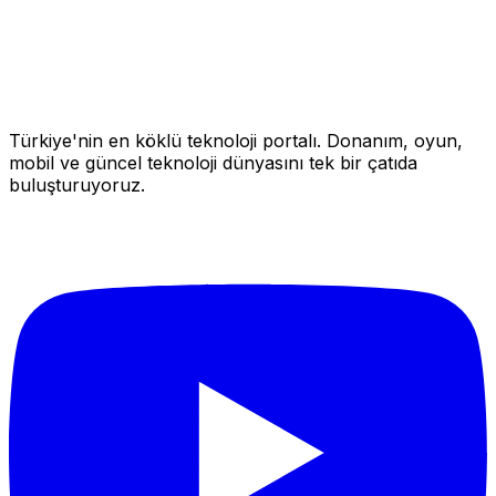
Türkiye'nin en köklü teknoloji portalı. Donanım, oyun,
mobil ve güncel teknoloji dünyasını tek bir çatıda
buluşturuyoruz.