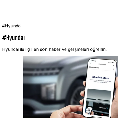
#Hyundai
#Hyundai
Hyundai ile ilgili en son haber ve gelişmeleri öğrenin.