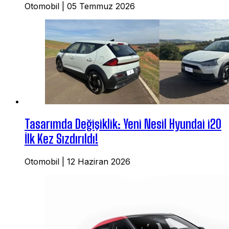
Otomobil
|
05 Temmuz 2026
Tasarımda Değişiklik: Yeni Nesil Hyundai i20
İlk Kez Sızdırıldı!
Otomobil
|
12 Haziran 2026