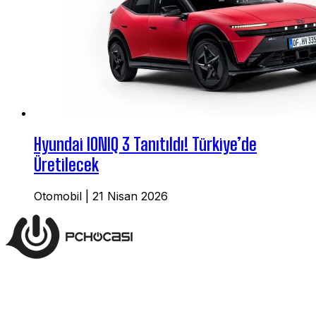
Hyundai IONIQ 3 Tanıtıldı! Türkiye’de
Üretilecek
Otomobil
|
21 Nisan 2026