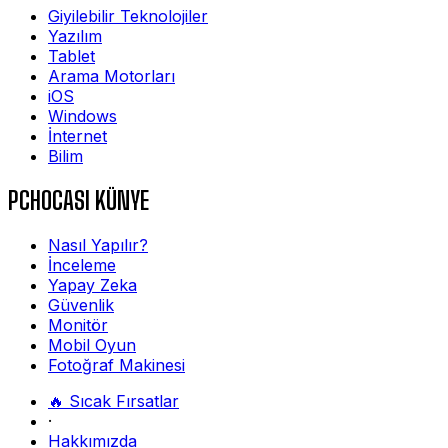
Giyilebilir Teknolojiler
Yazılım
Tablet
Arama Motorları
iOS
Windows
İnternet
Bilim
PCHOCASI KÜNYE
Nasıl Yapılır?
İnceleme
Yapay Zeka
Güvenlik
Monitör
Mobil Oyun
Fotoğraf Makinesi
🔥 Sıcak Fırsatlar
·
Hakkımızda