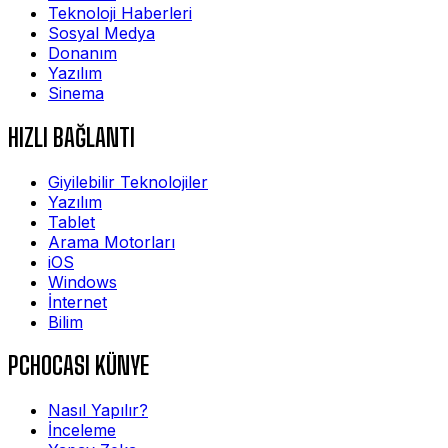
Teknoloji Haberleri
Sosyal Medya
Donanım
Yazılım
Sinema
HIZLI BAĞLANTI
Giyilebilir Teknolojiler
Yazılım
Tablet
Arama Motorları
iOS
Windows
İnternet
Bilim
PCHOCASI KÜNYE
Nasıl Yapılır?
İnceleme