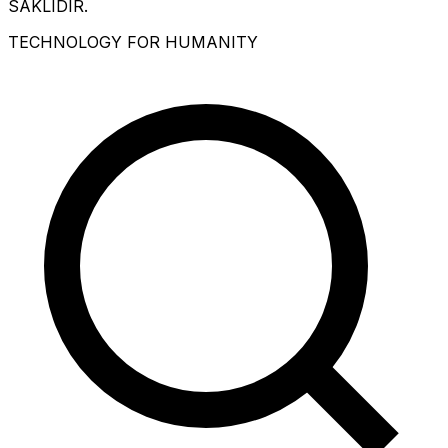
SAKLIDIR.
TECHNOLOGY FOR HUMANITY