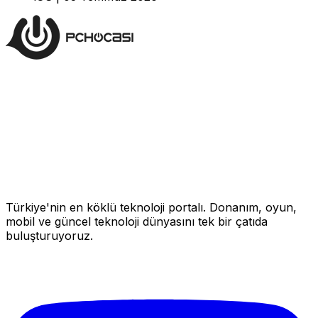
Türkiye'nin en köklü teknoloji portalı. Donanım, oyun,
mobil ve güncel teknoloji dünyasını tek bir çatıda
buluşturuyoruz.