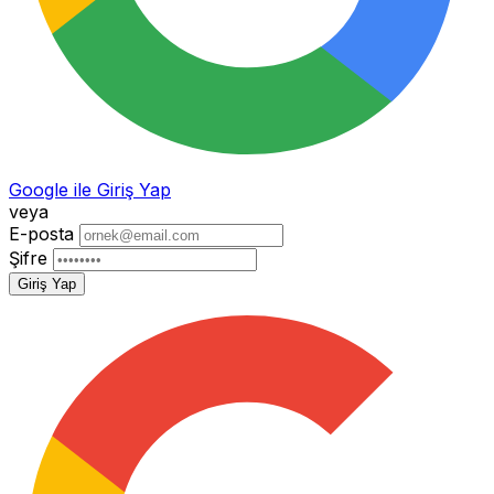
Google ile Giriş Yap
veya
E-posta
Şifre
Giriş Yap