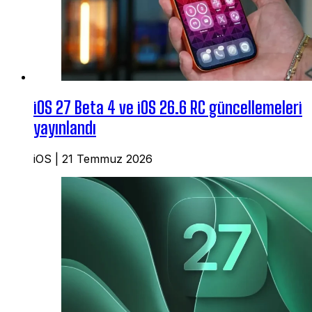
iOS 27 Beta 4 ve iOS 26.6 RC güncellemeleri
yayınlandı
iOS
|
21 Temmuz 2026