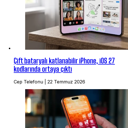
Çift bataryalı katlanabilir iPhone, iOS 27
kodlarında ortaya çıktı
Cep Telefonu
|
22 Temmuz 2026