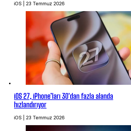
iOS
|
23 Temmuz 2026
iOS 27, iPhone’ları 30'dan fazla alanda
hızlandırıyor
iOS
|
23 Temmuz 2026