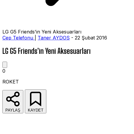
LG G5 Friends'in Yeni Aksesuarları
Cep Telefonu
|
Taner AYDOS
- 22 Şubat 2016
LG G5 Friends'in Yeni Aksesuarları
0
ROKET
PAYLAŞ
KAYDET