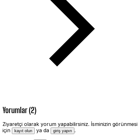
Yorumlar (2)
Ziyaretçi olarak yorum yapabilirsiniz. İsminizin görünmesi
için
ya da
.
kayıt olun
giriş yapın