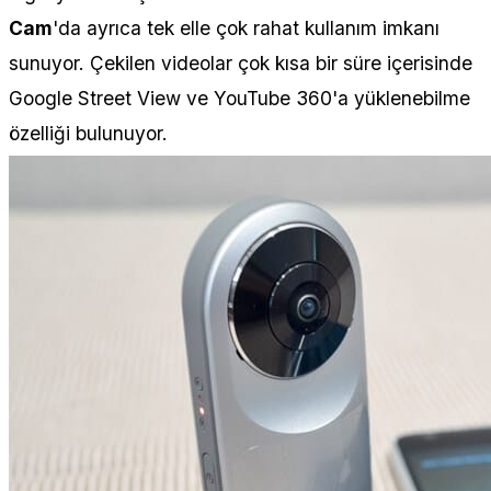
Cam
'da ayrıca tek elle çok rahat kullanım imkanı
sunuyor. Çekilen videolar çok kısa bir süre içerisinde
Google Street View ve YouTube 360'a yüklenebilme
özelliği bulunuyor.