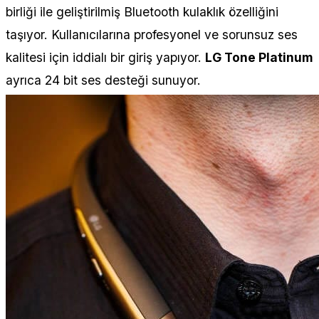
birliği ile geliştirilmiş Bluetooth kulaklık özelliğini
taşıyor. Kullanıcılarına profesyonel ve sorunsuz ses
kalitesi için iddialı bir giriş yapıyor.
LG Tone Platinum
ayrıca 24 bit ses desteği sunuyor.