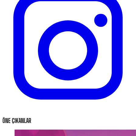
ÖNE ÇIKANLAR