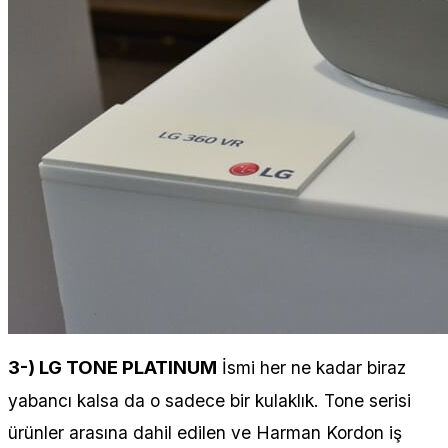
3-) LG TONE PLATINUM
İsmi her ne kadar biraz
yabancı kalsa da o sadece bir kulaklık. Tone serisi
ürünler arasına dahil edilen ve Harman Kordon iş