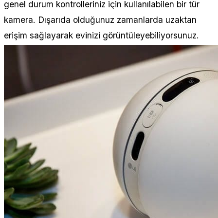
genel durum kontrolleriniz için kullanılabilen bir tür
kamera. Dışarıda olduğunuz zamanlarda uzaktan
erişim sağlayarak evinizi görüntüleyebiliyorsunuz.