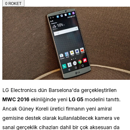
0
ROKET
LG Electronics dün Barselona'da gerçekleştirilen
MWC 2016
ekinliğinde yeni
LG G5
modelini tanıttı.
Ancak Güney Koreli üretici firmanın yeni amiral
gemisine destek olarak kullanılabilecek kamera ve
sanal gerçeklik cihazları dahil bir çok aksesuarı da