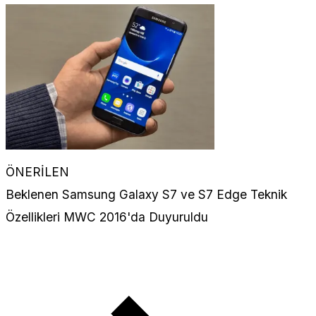
ÖNERİLEN
Beklenen Samsung Galaxy S7 ve S7 Edge Teknik
Özellikleri MWC 2016'da Duyuruldu