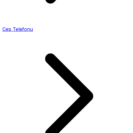
Cep Telefonu