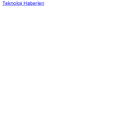
Teknoloji Haberleri