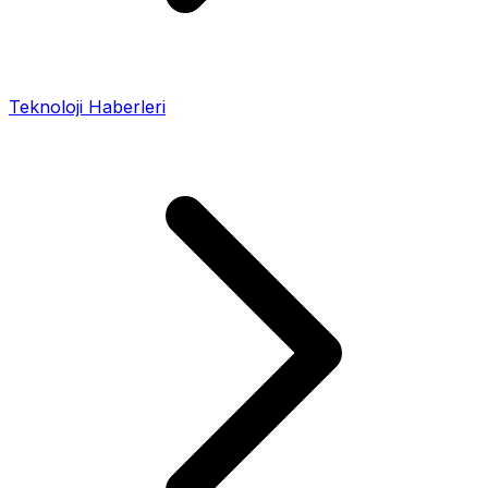
Teknoloji Haberleri