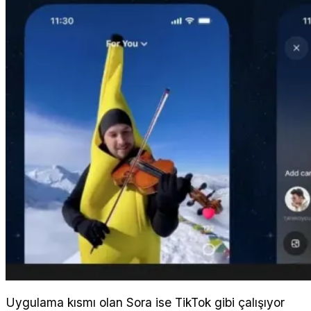
Uygulama kısmı olan Sora ise TikTok gibi çalışıyor