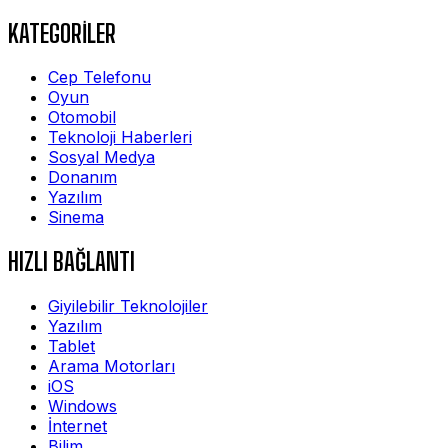
KATEGORİLER
Cep Telefonu
Oyun
Otomobil
Teknoloji Haberleri
Sosyal Medya
Donanım
Yazılım
Sinema
HIZLI BAĞLANTI
Giyilebilir Teknolojiler
Yazılım
Tablet
Arama Motorları
iOS
Windows
İnternet
Bilim