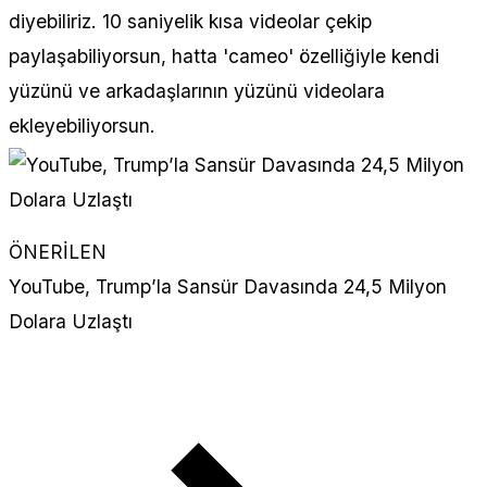
diyebiliriz. 10 saniyelik kısa videolar çekip
paylaşabiliyorsun, hatta 'cameo' özelliğiyle kendi
yüzünü ve arkadaşlarının yüzünü videolara
ekleyebiliyorsun.
ÖNERİLEN
YouTube, Trump’la Sansür Davasında 24,5 Milyon
Dolara Uzlaştı