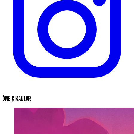
ÖNE ÇIKANLAR