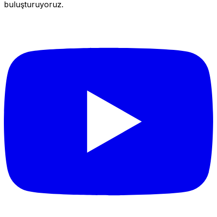
buluşturuyoruz.