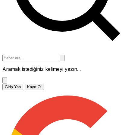
Aramak istediğiniz kelimeyi yazın...
Giriş Yap
Kayıt Ol