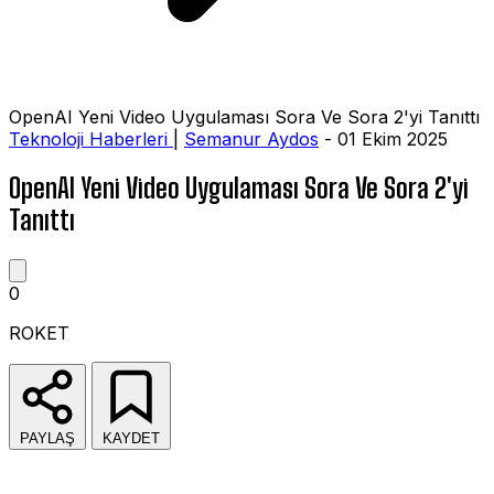
OpenAI Yeni Video Uygulaması Sora Ve Sora 2'yi Tanıttı
Teknoloji Haberleri
|
Semanur Aydos
- 01 Ekim 2025
OpenAI Yeni Video Uygulaması Sora Ve Sora 2'yi
Tanıttı
0
ROKET
PAYLAŞ
KAYDET