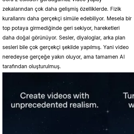
zekalarından çok daha gelişmiş özelliklerde. Fizik
kurallarını daha gerçekçi simüle edebiliyor. Mesela bir
top potaya girmediğinde geri sekiyor, hareketleri
daha doğal görünüyor. Sesler, diyaloglar, arka plan
sesleri bile çok gerçekçi şekilde yapılmış. Yani video
neredeyse gerçeğe yakın oluyor, ama tamamen AI
tarafından oluşturulmuş.