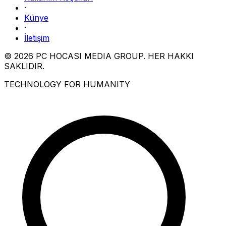
·
Künye
·
İletişim
© 2026 PC HOCASI MEDIA GROUP. HER HAKKI
SAKLIDIR.
TECHNOLOGY FOR HUMANITY