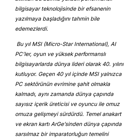
bilgisayar teknolojisinde bir efsanenin
yazılmaya başladığını tahmin bile
edemezlerdi.
Bu yıl MSI (Micro-Star International), AI
PC’ler, oyun ve yüksek performanslı
bilgisayarlarda dünya lideri olarak 40. yılını
kutluyor. Geçen 40 yıl içinde MSI yalnızca
PC sektörünün evrimine şahit olmakla
kalmadı, aynı zamanda dünya çapında
sayısız içerik üreticisi ve oyuncu ile omuz
omuza gelişmeyi sürdürdü. Temel anakart
ve ekran kartı ArGe’sinden dünya çapında
sarsılmaz bir imparatorluğun temelini