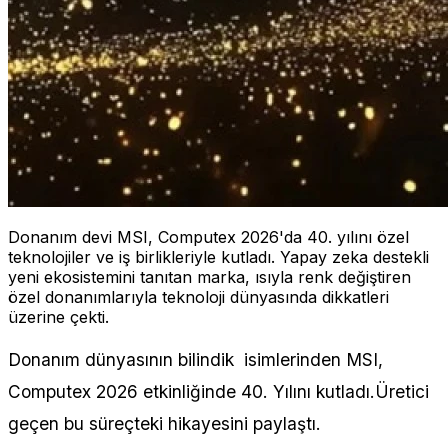
Donanım devi MSI, Computex 2026'da 40. yılını özel
teknolojiler ve iş birlikleriyle kutladı. Yapay zeka destekli
yeni ekosistemini tanıtan marka, ısıyla renk değiştiren
özel donanımlarıyla teknoloji dünyasında dikkatleri
üzerine çekti.
Donanım dünyasının bilindik isimlerinden MSI,
Computex 2026 etkinliğinde 40. Yılını kutladı.Üretici
geçen bu süreçteki hikayesini paylaştı.