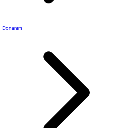
Donanım