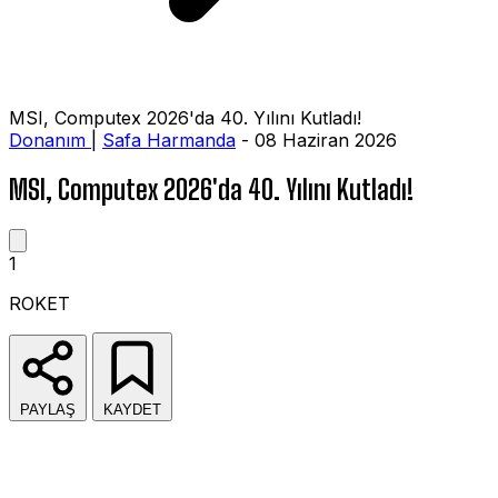
MSI, Computex 2026'da 40. Yılını Kutladı!
Donanım
|
Safa Harmanda
- 08 Haziran 2026
MSI, Computex 2026'da 40. Yılını Kutladı!
1
ROKET
PAYLAŞ
KAYDET