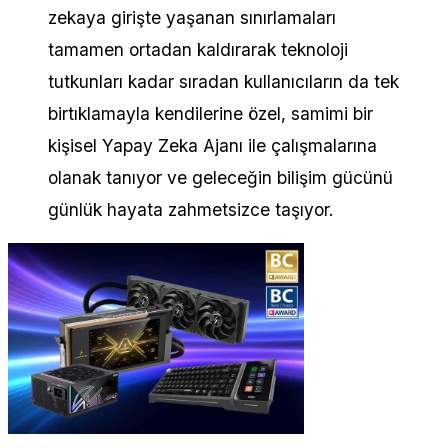
zekaya girişte yaşanan sınırlamaları
tamamen ortadan kaldırarak teknoloji
tutkunları kadar sıradan kullanıcıların da tek
birtıklamayla kendilerine özel, samimi bir
kişisel Yapay Zeka Ajanı ile çalışmalarına
olanak tanıyor ve geleceğin bilişim gücünü
günlük hayata zahmetsizce taşıyor.