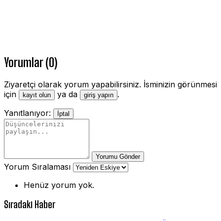
Yorumlar (0)
Ziyaretçi olarak yorum yapabilirsiniz. İsminizin görünmesi
için
ya da
.
kayıt olun
giriş yapın
Yanıtlanıyor:
İptal
Yorumu Gönder
Yorum Sıralaması
Henüz yorum yok.
Sıradaki Haber