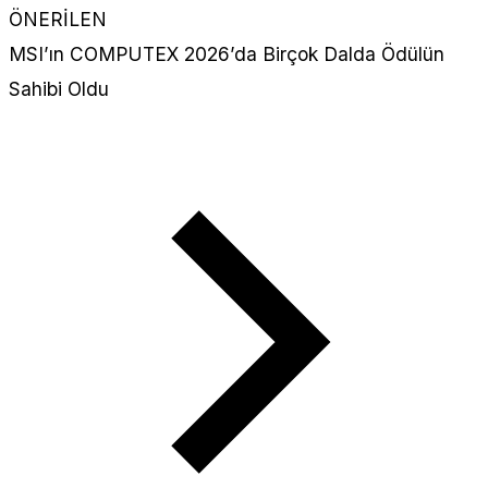
ÖNERİLEN
MSI’ın COMPUTEX 2026’da Birçok Dalda Ödülün
Sahibi Oldu