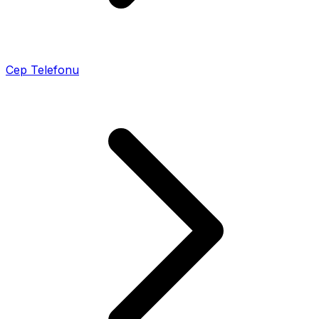
Cep Telefonu