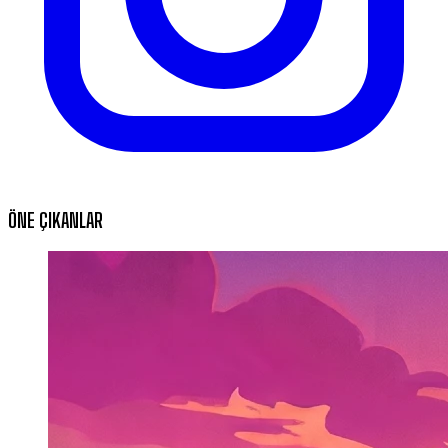
ÖNE ÇIKANLAR