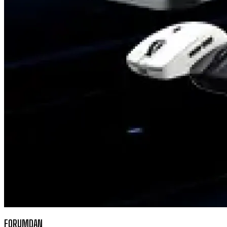
FORUMDAN