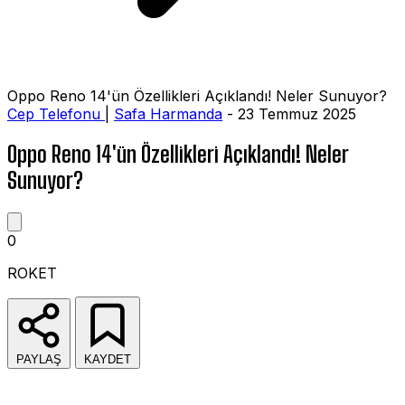
Oppo Reno 14'ün Özellikleri Açıklandı! Neler Sunuyor?
Cep Telefonu
|
Safa Harmanda
- 23 Temmuz 2025
Oppo Reno 14'ün Özellikleri Açıklandı! Neler
Sunuyor?
0
ROKET
PAYLAŞ
KAYDET