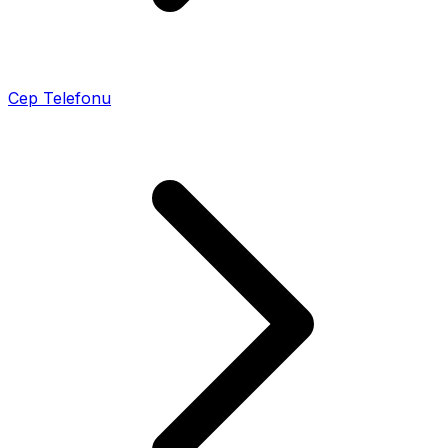
Cep Telefonu