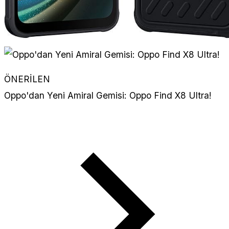
ÖNERİLEN
Oppo'dan Yeni Amiral Gemisi: Oppo Find X8 Ultra!