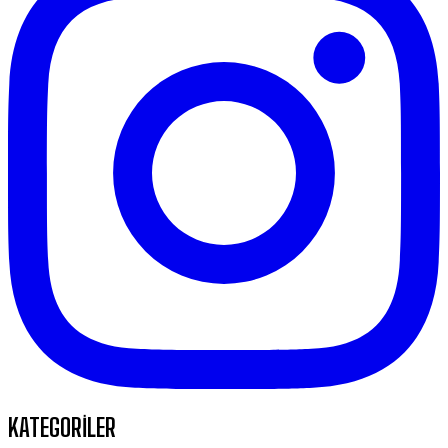
KATEGORİLER