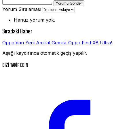
Yorumu Gönder
Yorum Sıralaması
Henüz yorum yok.
Sıradaki Haber
Oppo'dan Yeni Amiral Gemisi: Oppo Find X8 Ultra!
Aşağı kaydırınca otomatik geçiş yapılır.
BİZİ TAKİP EDİN