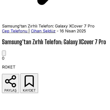
Samsung'tan Zırhlı Telefon: Galaxy XCover 7 Pro
Cep Telefonu
|
Cihan Seldüz
- 16 Nisan 2025
Samsung'tan Zırhlı Telefon: Galaxy XCover 7 Pro
0
ROKET
PAYLAŞ
KAYDET