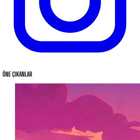
ÖNE ÇIKANLAR