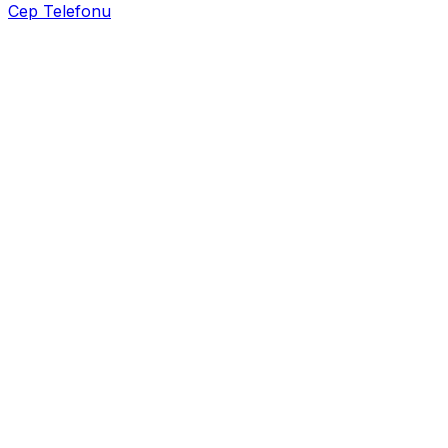
Cep Telefonu