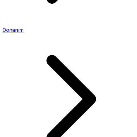
Donanım