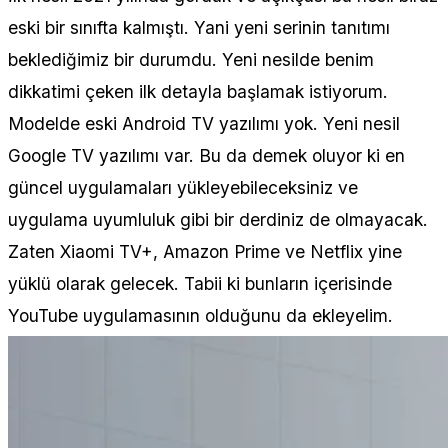
eski bir sınıfta kalmıştı. Yani yeni serinin tanıtımı
beklediğimiz bir durumdu. Yeni nesilde benim
dikkatimi çeken ilk detayla başlamak istiyorum.
Modelde eski Android TV yazılımı yok. Yeni nesil
Google TV yazılımı var. Bu da demek oluyor ki en
güncel uygulamaları yükleyebileceksiniz ve
uygulama uyumluluk gibi bir derdiniz de olmayacak.
Zaten Xiaomi TV+, Amazon Prime ve Netflix yine
yüklü olarak gelecek. Tabii ki bunların içerisinde
YouTube uygulamasının olduğunu da ekleyelim.