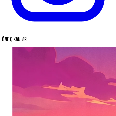
ÖNE ÇIKANLAR