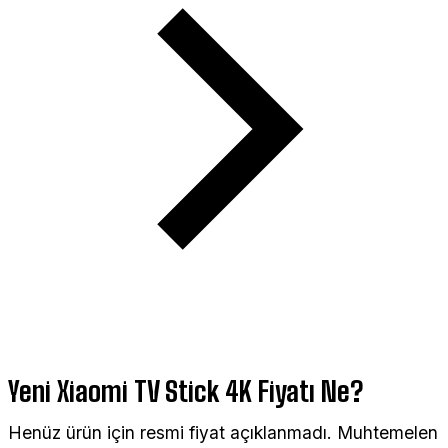
Yeni Xiaomi TV Stick 4K Fiyatı Ne?
Henüz ürün için resmi fiyat açıklanmadı. Muhtemelen