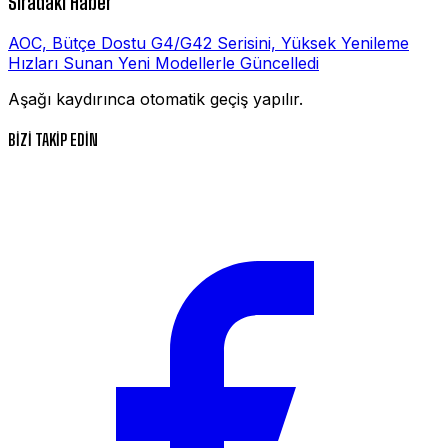
Sıradaki Haber
AOC, Bütçe Dostu G4/G42 Serisini, Yüksek Yenileme
Hızları Sunan Yeni Modellerle Güncelledi
Aşağı kaydırınca otomatik geçiş yapılır.
BİZİ TAKİP EDİN