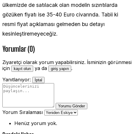
ülkemizde de satılacak olan modelin sızıntılarda
gözüken fiyatı ise 35-40 Euro civarında. Tabii ki
resmi fiyat açıklaması gelmeden bu detayı
kesinleştiremeyeceğiz.
Yorumlar (0)
Ziyaretçi olarak yorum yapabilirsiniz. İsminizin görünmesi
için
ya da
.
kayıt olun
giriş yapın
Yanıtlanıyor:
İptal
Yorumu Gönder
Yorum Sıralaması
Henüz yorum yok.