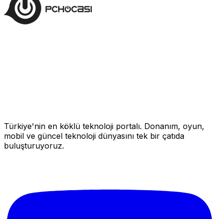
Türkiye'nin en köklü teknoloji portalı. Donanım, oyun,
mobil ve güncel teknoloji dünyasını tek bir çatıda
buluşturuyoruz.