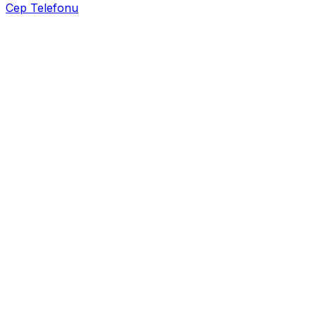
Cep Telefonu