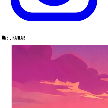
ÖNE ÇIKANLAR