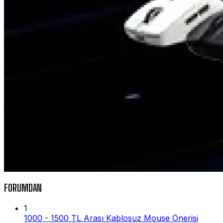
FORUMDAN
1
1000 - 1500 TL Arası Kablosuz Mouse Önerisi