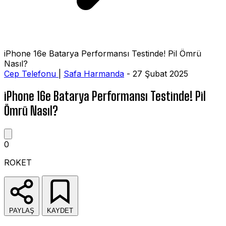
iPhone 16e Batarya Performansı Testinde! Pil Ömrü
Nasıl?
Cep Telefonu
|
Safa Harmanda
- 27 Şubat 2025
iPhone 16e Batarya Performansı Testinde! Pil
Ömrü Nasıl?
0
ROKET
PAYLAŞ
KAYDET