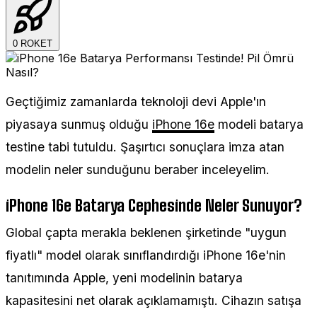
0
ROKET
Geçtiğimiz zamanlarda teknoloji devi Apple'ın
piyasaya sunmuş olduğu
iPhone 16e
modeli batarya
testine tabi tutuldu. Şaşırtıcı sonuçlara imza atan
modelin neler sunduğunu beraber inceleyelim.
iPhone 16e Batarya Cephesinde Neler Sunuyor?
Global çapta merakla beklenen şirketinde "uygun
fiyatlı" model olarak sınıflandırdığı iPhone 16e'nin
tanıtımında Apple, yeni modelinin batarya
kapasitesini net olarak açıklamamıştı. Cihazın satışa