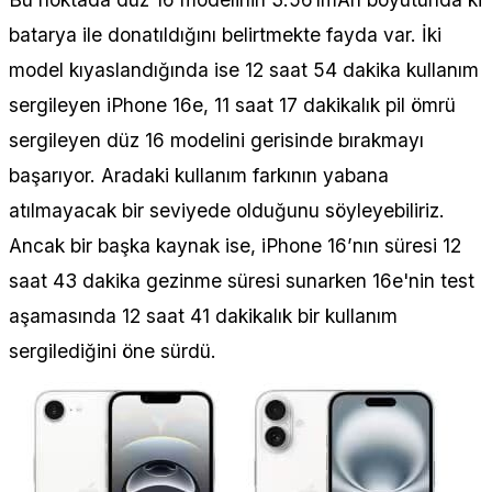
batarya ile donatıldığını belirtmekte fayda var. İki
model kıyaslandığında ise 12 saat 54 dakika kullanım
sergileyen iPhone 16e, 11 saat 17 dakikalık pil ömrü
sergileyen düz 16 modelini gerisinde bırakmayı
başarıyor. Aradaki kullanım farkının yabana
atılmayacak bir seviyede olduğunu söyleyebiliriz.
Ancak bir başka kaynak ise, iPhone 16’nın süresi 12
saat 43 dakika gezinme süresi sunarken 16e'nin test
aşamasında 12 saat 41 dakikalık bir kullanım
sergilediğini öne sürdü.