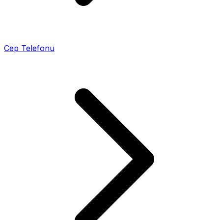
Cep Telefonu