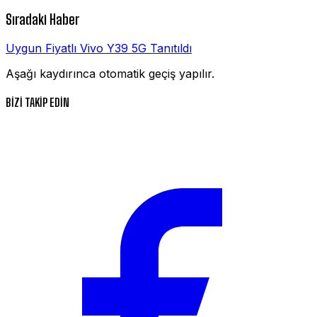
Sıradaki Haber
Uygun Fiyatlı Vivo Y39 5G Tanıtıldı
Aşağı kaydırınca otomatik geçiş yapılır.
BİZİ TAKİP EDİN