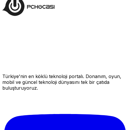
Türkiye'nin en köklü teknoloji portalı. Donanım, oyun,
mobil ve güncel teknoloji dünyasını tek bir çatıda
buluşturuyoruz.