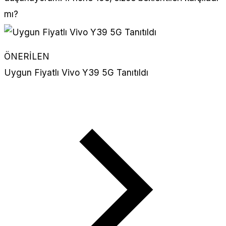
mı?
ÖNERİLEN
Uygun Fiyatlı Vivo Y39 5G Tanıtıldı