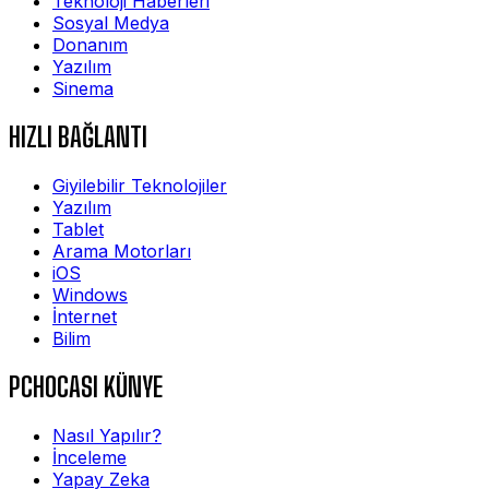
Teknoloji Haberleri
Sosyal Medya
Donanım
Yazılım
Sinema
HIZLI BAĞLANTI
Giyilebilir Teknolojiler
Yazılım
Tablet
Arama Motorları
iOS
Windows
İnternet
Bilim
PCHOCASI KÜNYE
Nasıl Yapılır?
İnceleme
Yapay Zeka