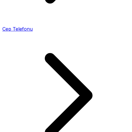
Cep Telefonu