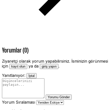
Yorumlar (0)
Ziyaretçi olarak yorum yapabilirsiniz. İsminizin görünmesi
için
ya da
.
kayıt olun
giriş yapın
Yanıtlanıyor:
İptal
Yorumu Gönder
Yorum Sıralaması