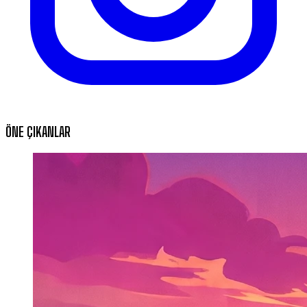
ÖNE ÇIKANLAR