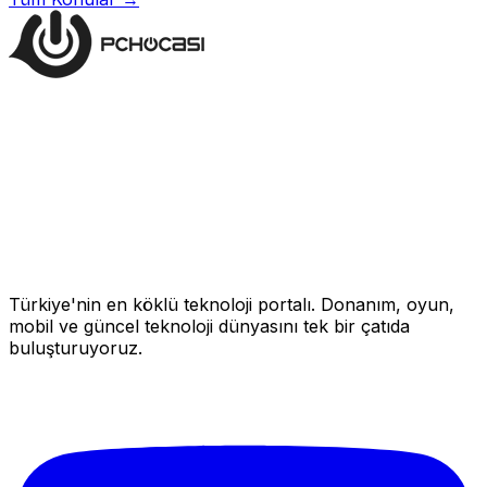
Türkiye'nin en köklü teknoloji portalı. Donanım, oyun,
mobil ve güncel teknoloji dünyasını tek bir çatıda
buluşturuyoruz.