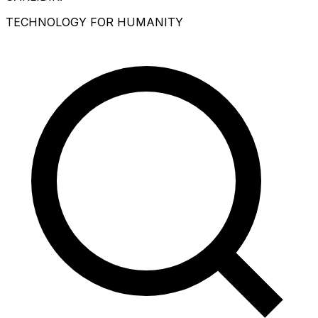
TECHNOLOGY FOR HUMANITY