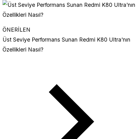
ÖNERİLEN
Üst Seviye Performans Sunan Redmi K80 Ultra'nın
Özellikleri Nasıl?