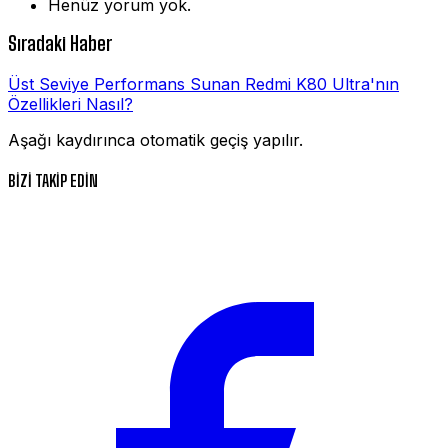
Henüz yorum yok.
Sıradaki Haber
Üst Seviye Performans Sunan Redmi K80 Ultra'nın
Özellikleri Nasıl?
Aşağı kaydırınca otomatik geçiş yapılır.
BİZİ TAKİP EDİN