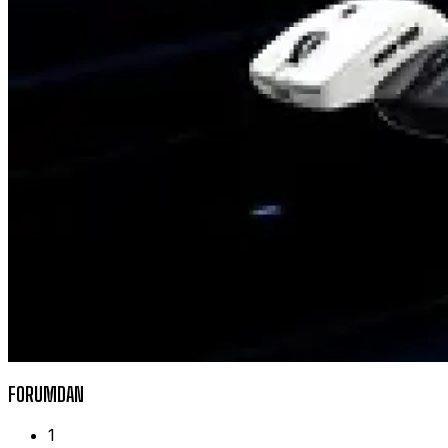
FORUMDAN
1