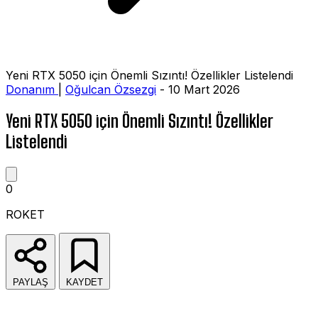
Yeni RTX 5050 için Önemli Sızıntı! Özellikler Listelendi
Donanım
|
Oğulcan Özsezgi
- 10 Mart 2026
Yeni RTX 5050 için Önemli Sızıntı! Özellikler
Listelendi
0
ROKET
PAYLAŞ
KAYDET