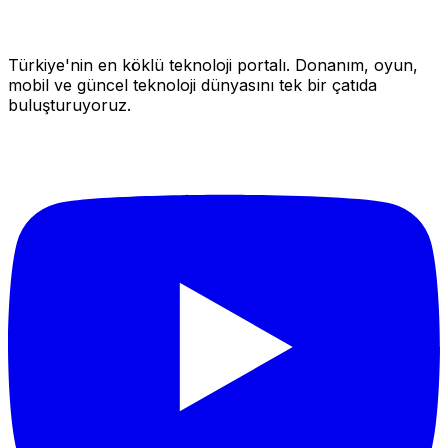
Türkiye'nin en köklü teknoloji portalı. Donanım, oyun,
mobil ve güncel teknoloji dünyasını tek bir çatıda
buluşturuyoruz.