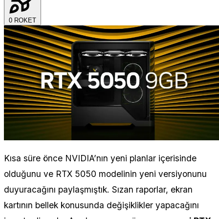
0
ROKET
Kısa süre önce NVIDIA’nın yeni planlar içerisinde
olduğunu ve RTX 5050 modelinin yeni versiyonunu
duyuracağını paylaşmıştık. Sızan raporlar, ekran
kartının bellek konusunda değişiklikler yapacağını