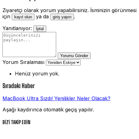
Ziyaretçi olarak yorum yapabilirsiniz. İsminizin görünmesi
için
ya da
.
kayıt olun
giriş yapın
Yanıtlanıyor:
İptal
Yorumu Gönder
Yorum Sıralaması
Henüz yorum yok.
Sıradaki Haber
MacBook Ultra Sızdı! Yenilikler Neler Olacak?
Aşağı kaydırınca otomatik geçiş yapılır.
BİZİ TAKİP EDİN