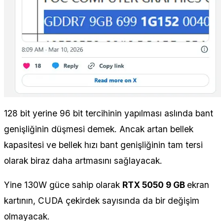
128 bit yerine 96 bit tercihinin yapılması aslında bant
genişliğinin düşmesi demek. Ancak artan bellek
kapasitesi ve bellek hızı bant genişliğinin tam tersi
olarak biraz daha artmasını sağlayacak.
Yine 130W güce sahip olarak
RTX 5050 9 GB
ekran
kartının, CUDA çekirdek sayısında da bir değişim
olmayacak.