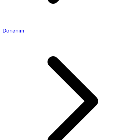
Donanım