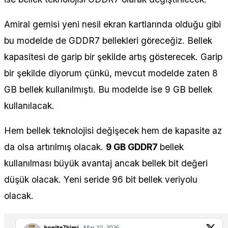
Amiral gemisi yeni nesil ekran kartlarında olduğu gibi
bu modelde de GDDR7 bellekleri göreceğiz. Bellek
kapasitesi de garip bir şekilde artış gösterecek. Garip
bir şekilde diyorum çünkü, mevcut modelde zaten 8
GB bellek kullanılmıştı. Bu modelde ise 9 GB bellek
kullanılacak.
Hem bellek teknolojisi değişecek hem de kapasite az
da olsa artırılmış olacak.
9 GB GDDR7
bellek
kullanılması büyük avantaj ancak bellek bit değeri
düşük olacak. Yeni seride 96 bit bellek veriyolu
olacak.