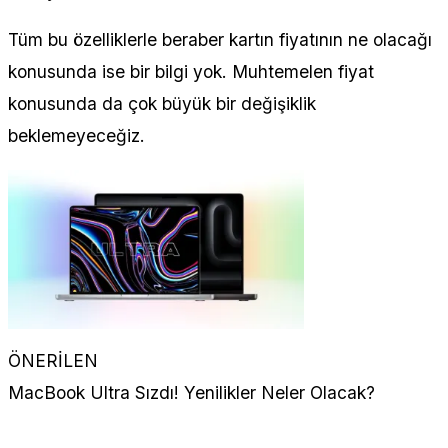
Tüm bu özelliklerle beraber kartın fiyatının ne olacağı
konusunda ise bir bilgi yok. Muhtemelen fiyat
konusunda da çok büyük bir değişiklik
beklemeyeceğiz.
ÖNERİLEN
MacBook Ultra Sızdı! Yenilikler Neler Olacak?