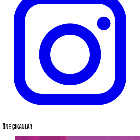
ÖNE ÇIKANLAR