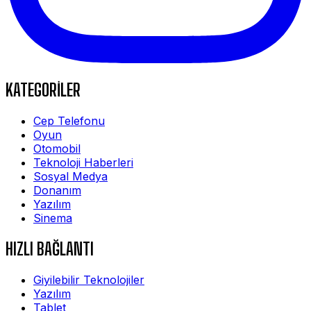
KATEGORİLER
Cep Telefonu
Oyun
Otomobil
Teknoloji Haberleri
Sosyal Medya
Donanım
Yazılım
Sinema
HIZLI BAĞLANTI
Giyilebilir Teknolojiler
Yazılım
Tablet