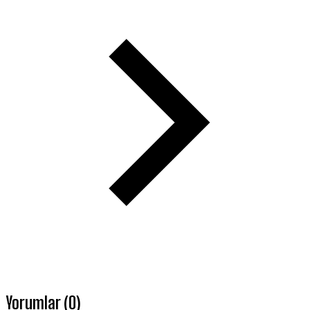
Yorumlar (0)