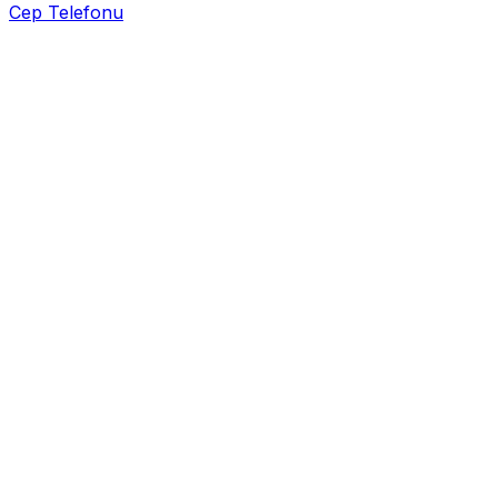
Cep Telefonu