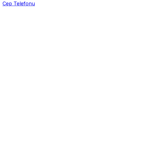
Cep Telefonu