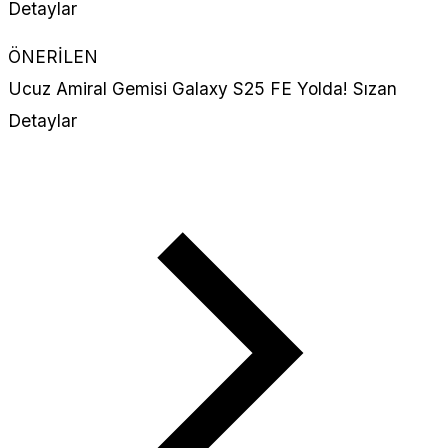
ÖNERİLEN
Ucuz Amiral Gemisi Galaxy S25 FE Yolda! Sızan
Detaylar