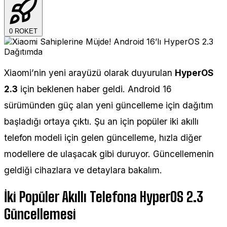
0
ROKET
Xiaomi’nin yeni arayüzü olarak duyurulan
HyperOS
2.3
için beklenen haber geldi. Android 16
sürümünden güç alan yeni güncelleme için dağıtım
başladığı ortaya çıktı. Şu an için popüler iki akıllı
telefon modeli için gelen güncelleme, hızla diğer
modellere de ulaşacak gibi duruyor. Güncellemenin
geldiği cihazlara ve detaylara bakalım.
İki Popüler Akıllı Telefona HyperOS 2.3
Güncellemesi