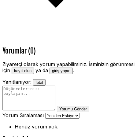
Yorumlar (0)
Ziyaretçi olarak yorum yapabilirsiniz. İsminizin görünmesi
için
ya da
.
kayıt olun
giriş yapın
Yanıtlanıyor:
İptal
Yorumu Gönder
Yorum Sıralaması
Henüz yorum yok.