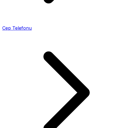
Cep Telefonu