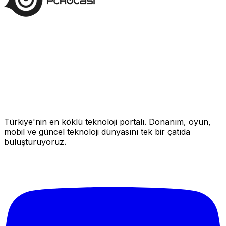
Türkiye'nin en köklü teknoloji portalı. Donanım, oyun,
mobil ve güncel teknoloji dünyasını tek bir çatıda
buluşturuyoruz.