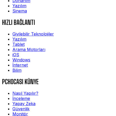
Donanım
Yazılım
Sinema
HIZLI BAĞLANTI
Giyilebilir Teknolojiler
Yazılım
Tablet
Arama Motorları
iOS
Windows
İnternet
Bilim
PCHOCASI KÜNYE
Nasıl Yapılır?
İnceleme
Yapay Zeka
Güvenlik
Monitör