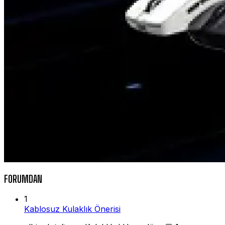
FORUMDAN
1
Kablosuz Kulaklık Önerisi