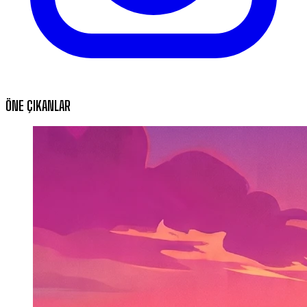
ÖNE ÇIKANLAR