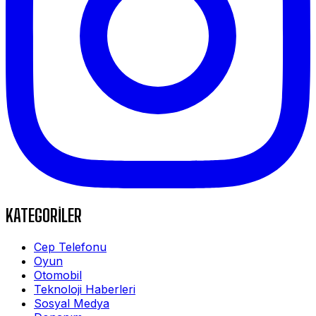
KATEGORİLER
Cep Telefonu
Oyun
Otomobil
Teknoloji Haberleri
Sosyal Medya