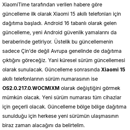
XiaomiTime tarafından verilen habere göre
güncelleme ilk olarak Xiaomi 15 akıllı telefonları için
dağıtıma başladı. Android 16 tabanlı olarak gelen
güncelleme, yeni Android güvenlik yamalarını da
beraberinde getiriyor. Üstelik bu güncellemenin
sadece Çin’de değil Avrupa genelinde de dağıtıma
çıktığını göreceğiz. Yani küresel sürüm güncellemesi
olarak sunulacak. Güncelleme sonrasında
Xiaomi 15
akıllı telefonlarının sürüm numarasının ise
OS2.0.217.0.WOCMIXM
olarak değiştiğini görmek
mümkün olacak. Yeni sürüm numarası tüm cihazlar
için geçerli olacak. Güncelleme bölge bölge dağıtıma
sunulduğu için herkese yeni sürümün ulaşmasının
biraz zaman alacağını da belirtelim.