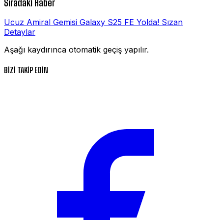
Sıradaki Haber
Ucuz Amiral Gemisi Galaxy S25 FE Yolda! Sızan
Detaylar
Aşağı kaydırınca otomatik geçiş yapılır.
BİZİ TAKİP EDİN