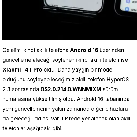
Gelelim ikinci akıllı telefona
Android 16
üzerinden
güncelleme alacağı söylenen ikinci akıllı telefon ise
Xiaomi 14T Pro
oldu. Daha yaygın bir model
olduğunu söyleyebileceğimiz akıllı telefon HyperOS
2.3 sonrasında
OS2.0.214.0.WNNMIXM
sürüm
numarasına yükseltilmiş oldu. Android 16 tabanında
yeni güncellemenin yakın zamanda diğer cihazlara
da geleceği iddiası var. Listede yer alacak olan akıllı
telefonlar aşağıdaki gibi.