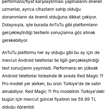
performans/fiyat karşılaştırması yapmalarını öneren
uzmanlar, ayrıca cihazların sahip olduğu
donanımların da önemli olduğuna dikkat çekiyor.
Dolayısıyla, işte burada AnTuTu gibi platformların
gerçekleştirdiği testlerin sonuçlarına göz atmak
gerekebiliyor.
AnTuTu platformu her ay olduğu gibi bu ay için de
mevcut Android telefonlar ile ilgili gerçekleştirdiği
test sonuçlarını yayınladı. Performansı en yüksek
Android telefonlar listesinde ilk sırada Red Magic 11
Pro modeli yer alırken, bu ürün Türkiye'de de satın
alınabiliyor. Red Magic 11 Pro modelinin Türkiye'deki
bugün için mevcut güncel fiyatının ise 59.99 TL
olduğu öğrenildi.