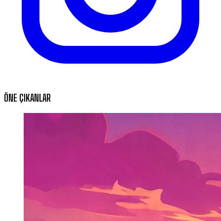
ÖNE ÇIKANLAR