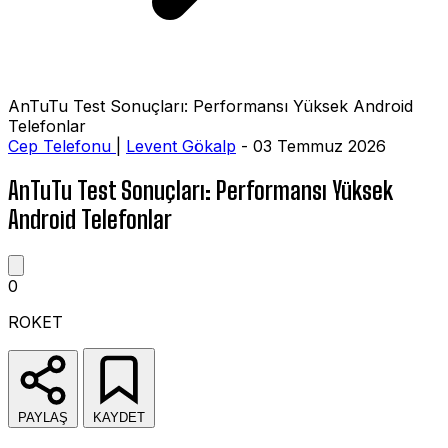
AnTuTu Test Sonuçları: Performansı Yüksek Android
Telefonlar
Cep Telefonu
|
Levent Gökalp
- 03 Temmuz 2026
AnTuTu Test Sonuçları: Performansı Yüksek
Android Telefonlar
0
ROKET
PAYLAŞ
KAYDET