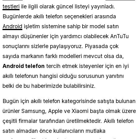
testleri
ile ilgili olarak güncel listeyi yayınladı.
Bugünlerde akıllı telefon seçenekleri arasında
Android
işletim sistemine sahip bir model satın
almayı düşünenler için yardımcı olabilecek AnTuTu
sonuçlarını sizlerle paylaşıyoruz. Piyasada çok
sayıda markanın farklı modelleri mevcut olsa da,
Android telefon
tercih etmek isteyenler için en iyi
akıllı telefonun hangisi olduğu sorusunun yanıtını
belki de bu haberimizde bulabilirsiniz.
Bugün için akıllı telefon kategorisinde satışta bulunan
ürünler Samsung, Apple ve Xiaomi başta olmak üzere
çeşitli firmalar tarafından üretilmektedir. Akıllı telefon
satın almadan önce kullanıcıların mutlaka