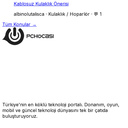
Kablosuz Kulaklık Önerisi
albinolutalisca
·
Kulaklık / Hoparlör
·
💬 1
Tüm Konular →
Türkiye'nin en köklü teknoloji portalı. Donanım, oyun,
mobil ve güncel teknoloji dünyasını tek bir çatıda
buluşturuyoruz.