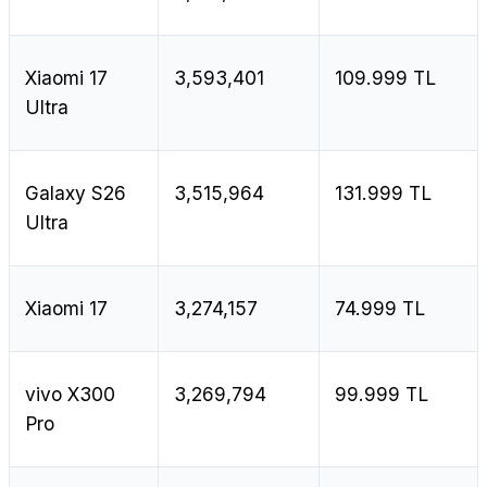
Xiaomi 17
3,593,401
109.999 TL
Ultra
Galaxy S26
3,515,964
131.999 TL
Ultra
Xiaomi 17
3,274,157
74.999 TL
vivo X300
3,269,794
99.999 TL
Pro