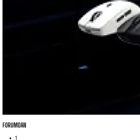
FORUMDAN
1