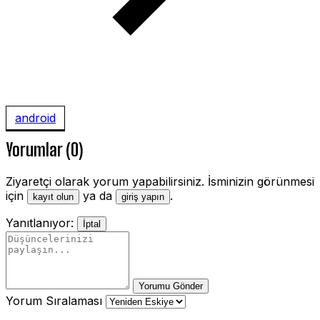
android
Yorumlar (0)
Ziyaretçi olarak yorum yapabilirsiniz. İsminizin görünmesi
için
ya da
.
kayıt olun
giriş yapın
Yanıtlanıyor:
İptal
Yorumu Gönder
Yorum Sıralaması