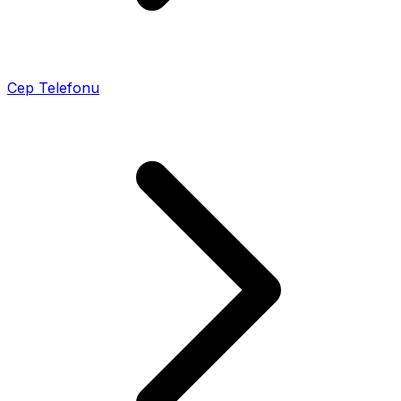
Cep Telefonu