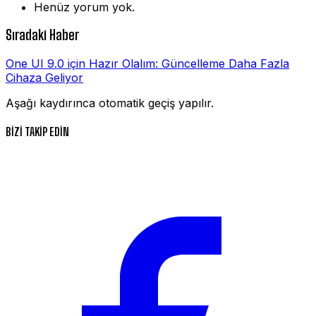
Henüz yorum yok.
Sıradaki Haber
One UI 9.0 için Hazır Olalım: Güncelleme Daha Fazla
Cihaza Geliyor
Aşağı kaydırınca otomatik geçiş yapılır.
BİZİ TAKİP EDİN