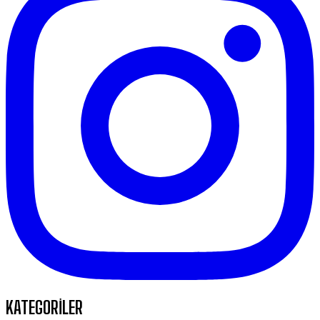
KATEGORİLER