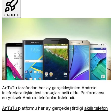
0
ROKET
AnTuTu tarafından her ay gerçekleştirilen Android
telefonlara ilişkin test sonuçları belli oldu. Performansı
en yüksek Android telefonlar listelendi.
AnTuTu
platformu her ay gerçekleştirdiği
akıllı telefon