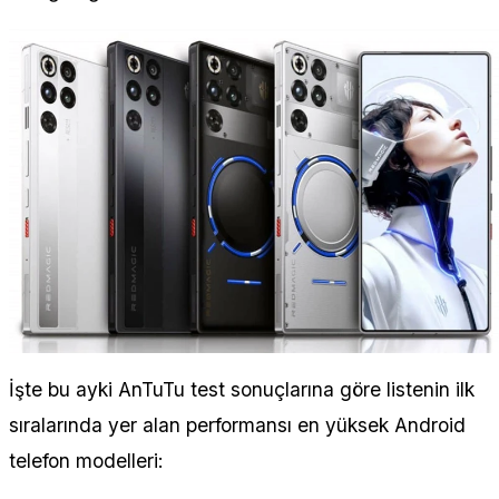
İşte bu ayki AnTuTu test sonuçlarına göre listenin ilk
sıralarında yer alan performansı en yüksek Android
telefon modelleri: