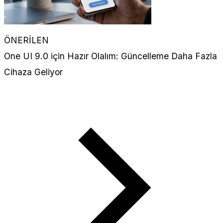
ÖNERİLEN
One UI 9.0 için Hazır Olalım: Güncelleme Daha Fazla
Cihaza Geliyor