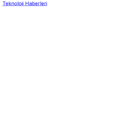
Teknoloji Haberleri