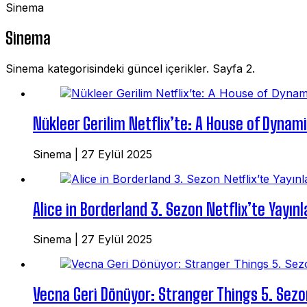
Sinema
Sinema
Sinema kategorisindeki güncel içerikler. Sayfa 2.
Nükleer Gerilim Netflix’te: A House of Dynam
Sinema
|
27 Eylül 2025
Alice in Borderland 3. Sezon Netflix’te Yayınl
Sinema
|
27 Eylül 2025
Vecna Geri Dönüyor: Stranger Things 5. Sezon