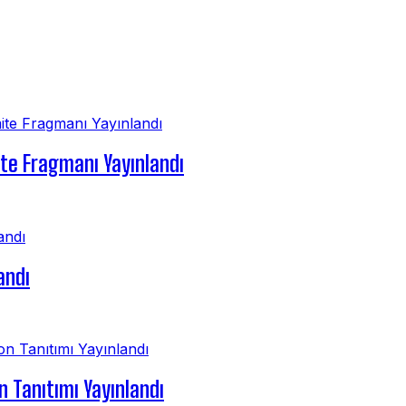
ite Fragmanı Yayınlandı
andı
 Tanıtımı Yayınlandı