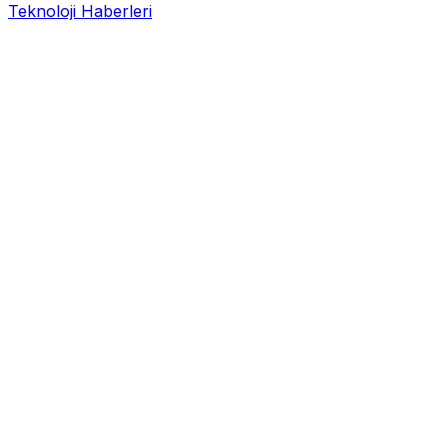
Teknoloji Haberleri