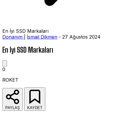
En İyi SSD Markaları
Donanım
|
İsmail Dikmen
- 27 Ağustos 2024
En İyi SSD Markaları
0
ROKET
PAYLAŞ
KAYDET