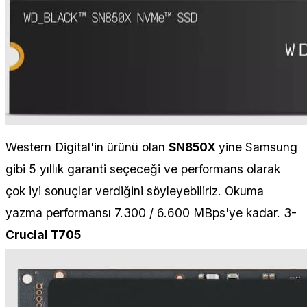
Western Digital'in ürünü olan
SN850X
yine Samsung
gibi 5 yıllık garanti seçeceği ve performans olarak
çok iyi sonuçlar verdiğini söyleyebiliriz. Okuma
yazma performansı 7.300 / 6.600 MBps'ye kadar. 3-
Crucial T705