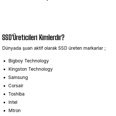
SSD'Üreticileri Kimlerdir?
Dünyada şuan aktif olarak SSD üreten markarlar ;
Bigboy Technology
Kingston Technology
Samsung
Corsair
Toshiba
Intel
Mtron