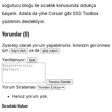
soğutucu bloğu ile sıcaklık konusunda oldukça
başarılı. Adata da yine Corsair gibi SSD Toolbox
yazılımını destekliyor.
Yorumlar (0)
Ziyaretçi olarak yorum yapabilirsiniz. İsminizin görünmesi
için
ya da
.
kayıt olun
giriş yapın
Yanıtlanıyor:
İptal
Yorumu Gönder
Yorum Sıralaması
Henüz yorum yok.
Sıradaki Haber