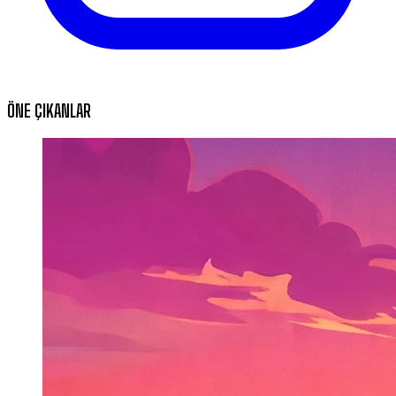
ÖNE ÇIKANLAR