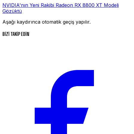
NVIDIA'nın Yeni Rakibi Radeon RX 8800 XT Modeli
Gözüktü
Aşağı kaydırınca otomatik geçiş yapılır.
BİZİ TAKİP EDİN