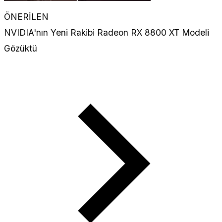
ÖNERİLEN
NVIDIA'nın Yeni Rakibi Radeon RX 8800 XT Modeli
Gözüktü