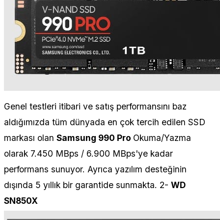
Genel testleri itibari ve satış performansını baz
aldığımızda tüm dünyada en çok tercih edilen SSD
markası olan
Samsung 990 Pro
Okuma/Yazma
olarak 7.450 MBps / 6.900 MBps'ye kadar
performans sunuyor. Ayrıca yazılım desteğinin
dışında 5 yıllık bir garantide sunmakta. 2-
WD
SN850X