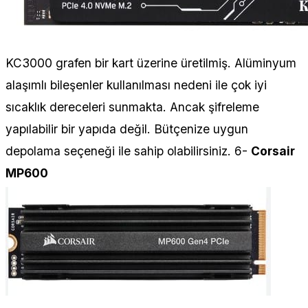
KC3000 grafen bir kart üzerine üretilmiş. Alüminyum
alaşımlı bileşenler kullanılması nedeni ile çok iyi
sıcaklık dereceleri sunmakta. Ancak şifreleme
yapılabilir bir yapıda değil. Bütçenize uygun
depolama seçeneği ile sahip olabilirsiniz. 6-
Corsair
MP600