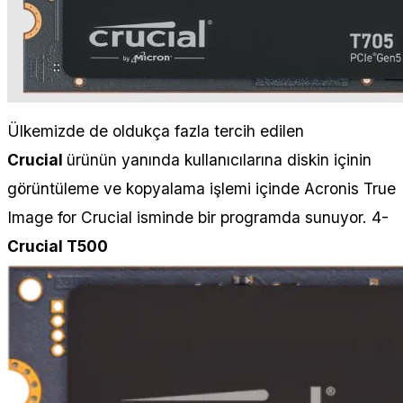
Ülkemizde de oldukça fazla tercih edilen
Crucial
ürünün yanında kullanıcılarına diskin içinin
görüntüleme ve kopyalama işlemi içinde Acronis True
Image for Crucial isminde bir programda sunuyor. 4-
Crucial T500