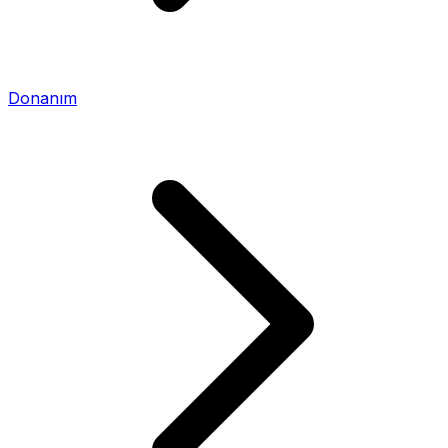
Donanım