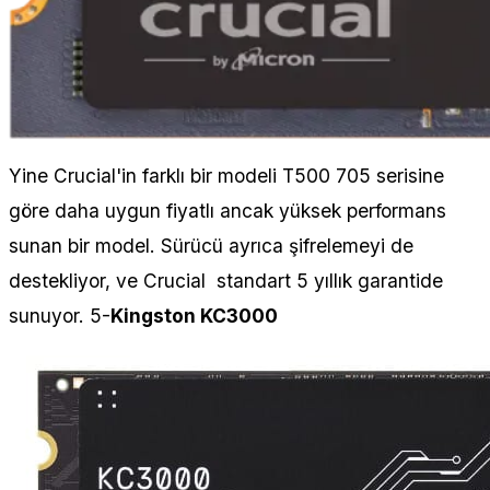
Yine Crucial'in farklı bir modeli T500 705 serisine
göre daha uygun fiyatlı ancak yüksek performans
sunan bir model. Sürücü ayrıca şifrelemeyi de
destekliyor, ve Crucial standart 5 yıllık garantide
sunuyor. 5-
Kingston KC3000