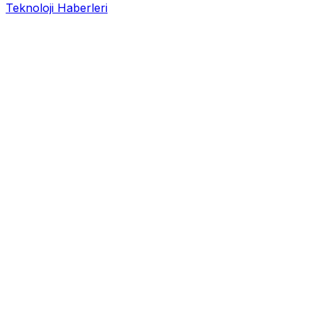
Teknoloji Haberleri