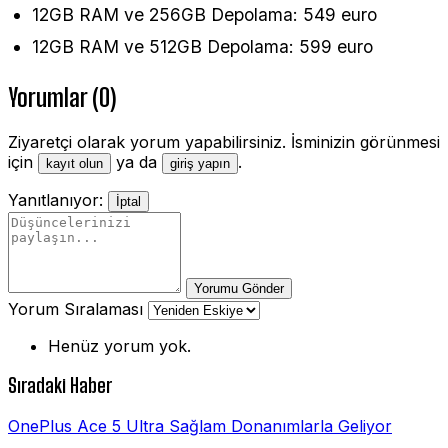
12GB RAM ve 256GB Depolama: 549 euro
12GB RAM ve 512GB Depolama: 599 euro
Yorumlar (0)
Ziyaretçi olarak yorum yapabilirsiniz. İsminizin görünmesi
için
ya da
.
kayıt olun
giriş yapın
Yanıtlanıyor:
İptal
Yorumu Gönder
Yorum Sıralaması
Henüz yorum yok.
Sıradaki Haber
OnePlus Ace 5 Ultra Sağlam Donanımlarla Geliyor