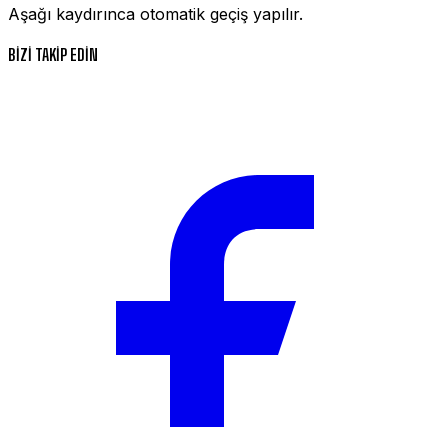
Aşağı kaydırınca otomatik geçiş yapılır.
BİZİ TAKİP EDİN