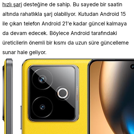
hızlı şarj
desteğine de sahip. Bu sayede bir saatin
altında rahatlıkla şarj olabiliyor. Kutudan Android 15
ile çıkan telefon Android 21'e kadar güncel kalmaya
da devam edecek. Böylece Android tarafındaki
üreticilerin önemli bir kısmı da uzun süre güncelleme
sunar hale geliyor.