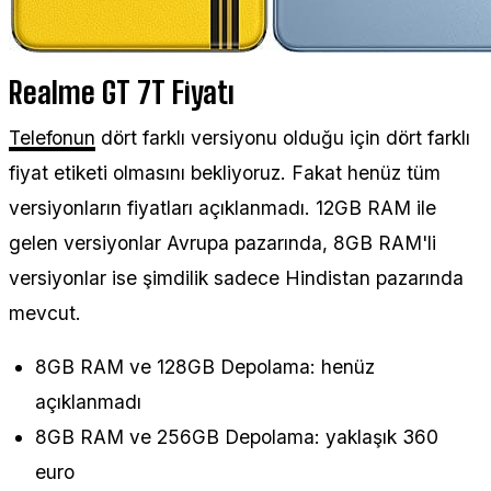
Realme GT 7T Fiyatı
Telefonun
dört farklı versiyonu olduğu için dört farklı
fiyat etiketi olmasını bekliyoruz. Fakat henüz tüm
versiyonların fiyatları açıklanmadı. 12GB RAM ile
gelen versiyonlar Avrupa pazarında, 8GB RAM'li
versiyonlar ise şimdilik sadece Hindistan pazarında
mevcut.
8GB RAM ve 128GB Depolama: henüz
açıklanmadı
8GB RAM ve 256GB Depolama: yaklaşık 360
euro