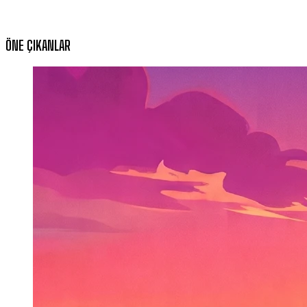
ÖNE ÇIKANLAR