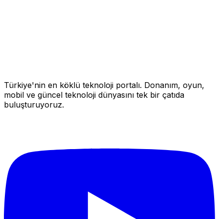
Türkiye'nin en köklü teknoloji portalı. Donanım, oyun,
mobil ve güncel teknoloji dünyasını tek bir çatıda
buluşturuyoruz.