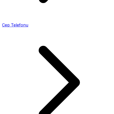
Cep Telefonu