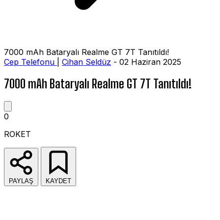
7000 mAh Bataryalı Realme GT 7T Tanıtıldı!
Cep Telefonu
|
Cihan Seldüz
- 02 Haziran 2025
7000 mAh Bataryalı Realme GT 7T Tanıtıldı!
0
ROKET
PAYLAŞ
KAYDET