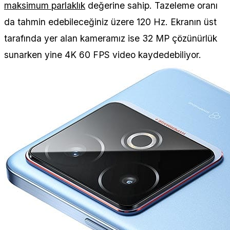
maksimum parlaklık
değerine sahip. Tazeleme oranı
da tahmin edebileceğiniz üzere 120 Hz. Ekranın üst
tarafında yer alan kameramız ise 32 MP çözünürlük
sunarken yine 4K 60 FPS video kaydedebiliyor.