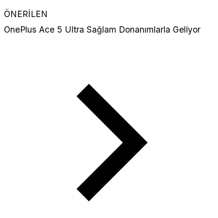
ÖNERİLEN
OnePlus Ace 5 Ultra Sağlam Donanımlarla Geliyor