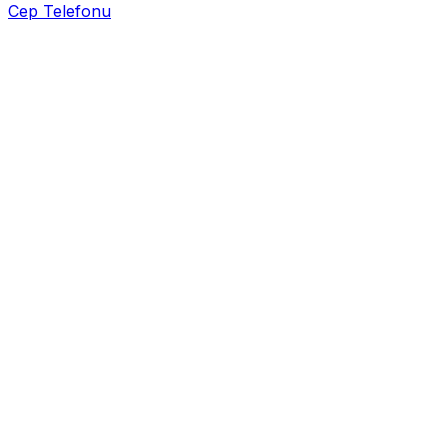
Cep Telefonu