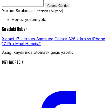
Yorumu Gönder
Yorum Sıralaması
Henüz yorum yok.
Sıradaki Haber
Xiaomi 17 Ultra vs Samsung Galaxy S26 Ultra vs iPhone
17 Pro Max! Hangisi?
Aşağı kaydırınca otomatik geçiş yapılır.
BİZİ TAKİP EDİN