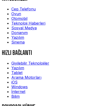
Cep Telefonu
Oyun
Otomobil
Teknoloji Haberleri
Sosyal Medya
Donanım
Yazılım
Sinema
HIZLI BAĞLANTI
Giyilebilir Teknolojiler
Yazılım
Tablet
Arama Motorları
iOS
Windows
İnternet
Bilim