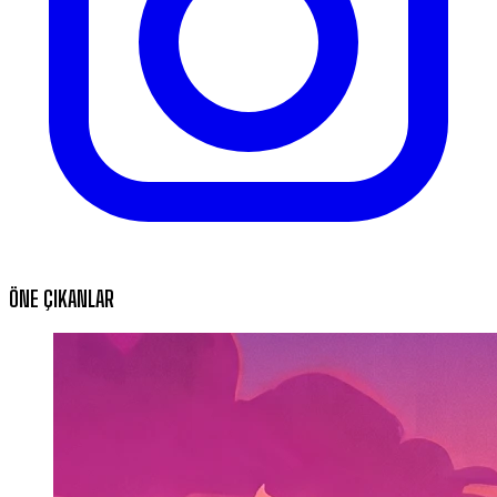
ÖNE ÇIKANLAR