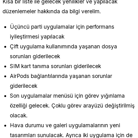
Kısa bir liste ile gelecek yenilikler ve yapılacak
düzenlemeler hakkında da bilgi verelim.
Üçüncü parti uygulamalar için performans
iyileştirmesi yapılacak
Çift uygulama kullanımında yaşanan dosya
sorunları giderilecek
SIM kart tanıma sorunları giderilecek
AirPods bağlantılarında yaşanan sorunlar
giderilecek
Son uygulamalar menüsü için görev yığınlama
özelliği gelecek. Çoklu görev arayüzü değiştirilmiş
olacak.
Hava durumu ve galeri uygulamalarının yeni
tasarımları sunulacak. Ayrıca iki uygulama için de