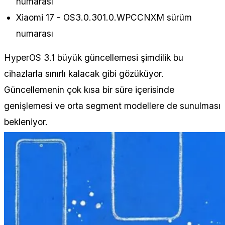
numarası
Xiaomi 17 - OS3.0.301.0.WPCCNXM sürüm
numarası
HyperOS 3.1 büyük güncellemesi şimdilik bu
cihazlarla sınırlı kalacak gibi gözüküyor.
Güncellemenin çok kısa bir süre içerisinde
genişlemesi ve orta segment modellere de sunulması
bekleniyor.