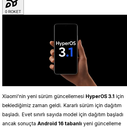
0
ROKET
Xiaomi’nin yeni sürüm güncellemesi
HyperOS 3.1
için
beklediğimiz zaman geldi. Kararlı sürüm için dağıtım
başladı. Evet sınırlı sayıda model için dağıtım başladı
ancak sonuçta
Android 16 tabanlı
yeni güncelleme