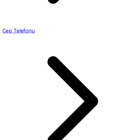
Cep Telefonu