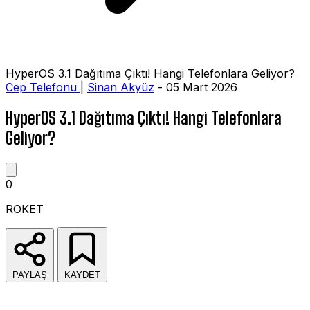
HyperOS 3.1 Dağıtıma Çıktı! Hangi Telefonlara Geliyor?
Cep Telefonu
|
Sinan Akyüz
- 05 Mart 2026
HyperOS 3.1 Dağıtıma Çıktı! Hangi Telefonlara
Geliyor?
0
ROKET
PAYLAŞ
KAYDET