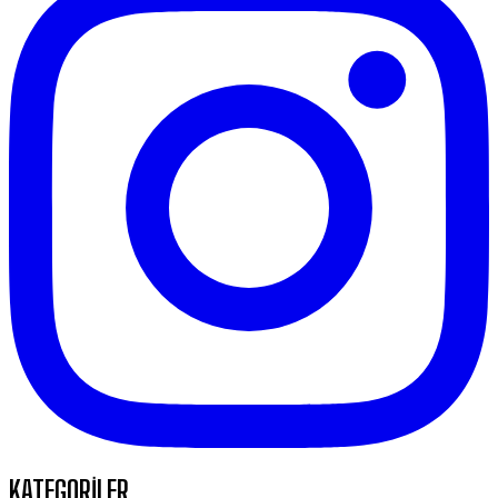
KATEGORİLER