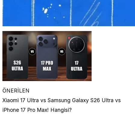
ÖNERİLEN
Xiaomi 17 Ultra vs Samsung Galaxy S26 Ultra vs
iPhone 17 Pro Max! Hangisi?